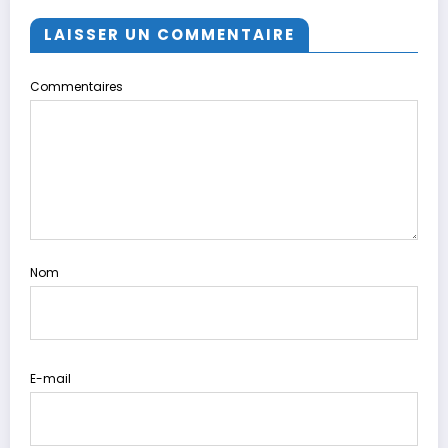
LAISSER UN COMMENTAIRE
Commentaires
Nom
E-mail