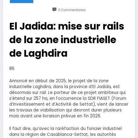
0 Commentaires
El Jadida: mise sur rails
de la zone industrielle
de Laghdira
86
Annoncé en début de 2025, le projet de la zone
industrielle Laghdira, dans la province d’El Jadida, est
désormais sur rail. Le porteur de ce projet ambitieux qui
s’étend sur 257 ha, en l’occurrence la SDR FIASET (Forum
d’Investissement et d’Activité de Settat), vient de lancer
les travaux de viabilisation qui devront durer plusieurs
mois avant une livraison prévue en fin 2026.
Il faut dire, qu’avec la raréfaction du foncier industriel
dans la région de Casablanca-Settat, les autorités