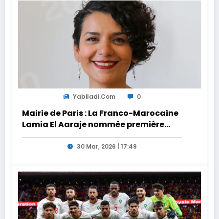
Yabiladi.com
0
Mairie de Paris : La Franco-Marocaine
Lamia El Aaraje nommée première
adjointe
30 Mar, 2026 | 17:49