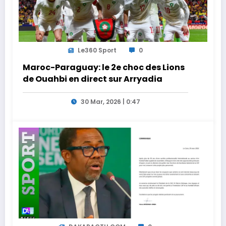
Le360 Sport
0
Maroc-Paraguay: le 2e choc des Lions
de Ouahbi en direct sur Arryadia
30 Mar, 2026 | 0:47