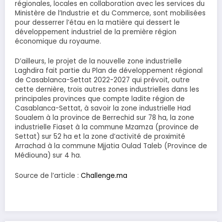
régionales, locales en collaboration avec les services du
Ministère de l’Industrie et du Commerce, sont mobilisées
pour desserrer l’étau en la matière qui dessert le
développement industriel de la première région
économique du royaume.
D’ailleurs, le projet de la nouvelle zone industrielle
Laghdira fait partie du Plan de développement régional
de Casablanca-Settat 2022-2027 qui prévoit, outre
cette dernière, trois autres zones industrielles dans les
principales provinces que compte ladite région de
Casablanca-Settat, à savoir la zone industrielle Had
Soualem à la province de Berrechid sur 78 ha, la zone
industrielle Fiaset à la commune Mzamza (province de
Settat) sur 52 ha et la zone d’activité de proximité
Arrachad à la commune Mjjatia Oulad Taleb (Province de
Médiouna) sur 4 ha.
Source de l’article :
Challenge.ma