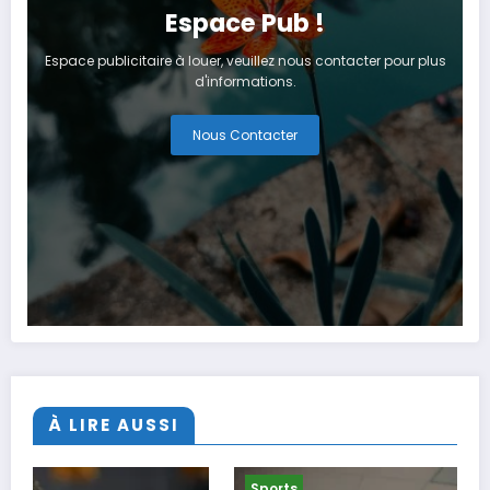
Espace Pub !
Espace publicitaire à louer, veuillez nous contacter pour plus
d'informations.
Nous Contacter
À LIRE AUSSI
Sports