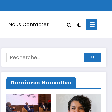
Nous Contacter
Dernières Nouvelles