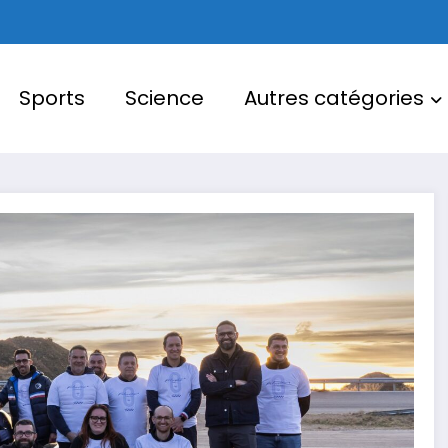
Sports
Science
Autres catégories