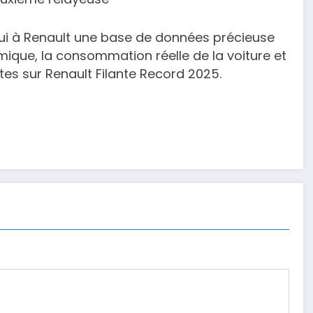
hui à Renault une base de données précieuse
mique, la consommation réelle de la voiture et
tes sur Renault Filante Record 2025.