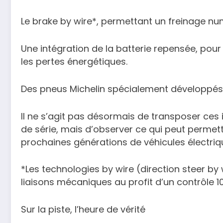
Le brake by wire*, permettant un freinage nu
Une intégration de la batterie repensée, pour
les pertes énergétiques.
Des pneus Michelin spécialement développés p
Il ne s’agit pas désormais de transposer ces 
de série, mais d’observer ce qui peut permet
prochaines générations de véhicules électriq
*Les technologies by wire (direction steer by 
liaisons mécaniques au profit d’un contrôle 1
Sur la piste, l’heure de vérité