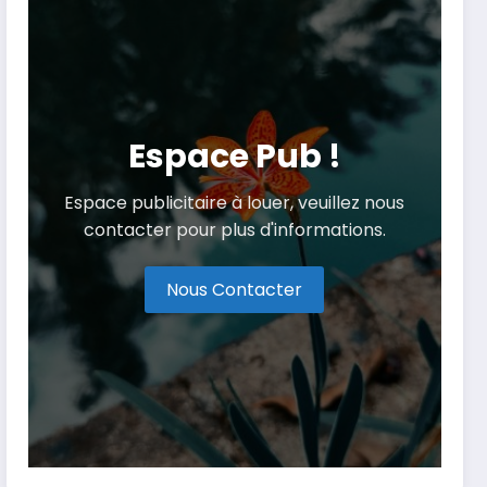
Espace Pub !
Espace publicitaire à louer, veuillez nous
contacter pour plus d'informations.
Nous Contacter