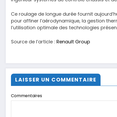
Ce roulage de longue durée fournit aujourd’
pour affiner l’aérodynamique, la gestion ther
l’utilisation optimale des technologies présen
Source de l’article :
Renault Group
LAISSER UN COMMENTAIRE
Commentaires