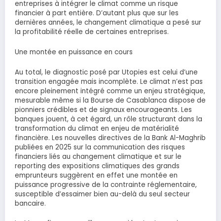
entreprises à intégrer le climat comme un risque
financier à part entière. D’autant plus que sur les
dernières années, le changement climatique a pesé sur
la profitabilité réelle de certaines entreprises.
Une montée en puissance en cours
Au total, le diagnostic posé par Utopies est celui d’une
transition engagée mais incomplète. Le climat n’est pas
encore pleinement intégré comme un enjeu stratégique,
mesurable même si la Bourse de Casablanca dispose de
pionniers crédibles et de signaux encourageants. Les
banques jouent, à cet égard, un rôle structurant dans la
transformation du climat en enjeu de matérialité
financière. Les nouvelles directives de la Bank Al-Maghrib
publiées en 2025 sur la communication des risques
financiers liés au changement climatique et sur le
reporting des expositions climatiques des grands
emprunteurs suggèrent en effet une montée en
puissance progressive de la contrainte réglementaire,
susceptible d’essaimer bien au-delà du seul secteur
bancaire.