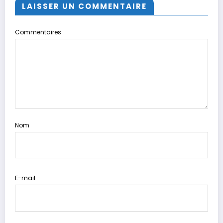
LAISSER UN COMMENTAIRE
Commentaires
Nom
E-mail