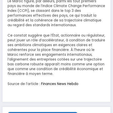
Le Maroc figure, par ailleurs, parmi les tout premiers
pays au monde de l’indice Climate Change Performance
Index (CCPI), se classant dans le top 3 des
performances effectives des pays, ce qui traduit la
crédibilité et la cohérence de sa trajectoire climatique
au regard des standards internationaux.
Ce constat suggère que l’État, actionnaire ou régulateur,
peut jouer un rôle d’accélérateur, à condition de traduire
ses ambitions climatiques en exigences claires et
cohérentes pour la place financière. À l’heure où le
Maroc renforce ses engagements internationaux,
l’alignement des entreprises cotées sur une trajectoire
bas carbone robuste apparaît moins comme une option
que comme une condition de crédibilité économique et
financière à moyen terme.
Source de l’article :
Finances News Hebdo