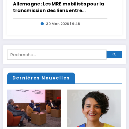
Allemagne : Les MRE mobilisés pour la
transmission des liens entre
générations
30 Mar, 2026 | 9:48
Dernières Nouvelles