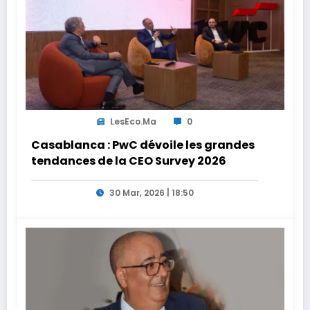
LesEco.ma
0
Casablanca : PwC dévoile les grandes
tendances de la CEO Survey 2026
30 Mar, 2026 | 18:50