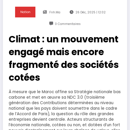
Nation
Fnh.ma
26 Déc, 2025 | 12:02
0 Commentaires
Climat : un mouvement
engagé mais encore
fragmenté des sociétés
cotées
À mesure que le Maroc affine sa Stratégie nationale bas
carbone et met en œuvre sa NDC 3.0 (troisième
génération des Contributions déterminées au niveau
national que les pays doivent soumettre dans le cadre
de l’Accord de Paris), la question du rôle des grandes
entreprises devient centrale. Acteurs structurants de
l’économie nationale, cotées ou non, et dotées d’un fort