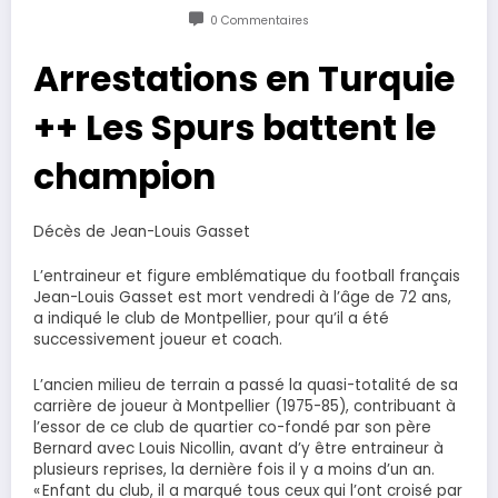
0 Commentaires
Arrestations en Turquie
++ Les Spurs battent le
champion
Décès de Jean-Louis Gasset
L’entraineur et figure emblématique du football français
Jean-Louis Gasset est mort vendredi à l’âge de 72 ans,
a indiqué le club de Montpellier, pour qu’il a été
successivement joueur et coach.
L’ancien milieu de terrain a passé la quasi-totalité de sa
carrière de joueur à Montpellier (1975-85), contribuant à
l’essor de ce club de quartier co-fondé par son père
Bernard avec Louis Nicollin, avant d’y être entraineur à
plusieurs reprises, la dernière fois il y a moins d’un an.
« Enfant du club, il a marqué tous ceux qui l’ont croisé par