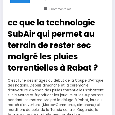
0 Commentaires
ce que la technologie
SubAir qui permet au
terrain de rester sec
malgré les pluies
torrentielles à Rabat ?
C’est l’une des images du début de la Coupe d’Afrique
des nations. Depuis dimanche et la cérémonie
d’ouverture à Rabat, des pluies torrentielles s’abattent
sur le Maroc et frigorifient les joueurs et les supporters
pendant les matchs. Malgré le déluge à Rabat, lors du
match d’ouverture (Maroc-Commores, dimanche) et
mardi lors de celui de la Tunisie contre l’Ouganda, le
terrain est resté parfaitement praticable.