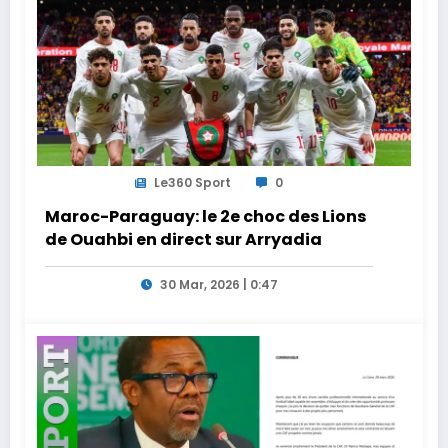
Le360 Sport
0
Maroc-Paraguay: le 2e choc des Lions
de Ouahbi en direct sur Arryadia
30 Mar, 2026 | 0:47