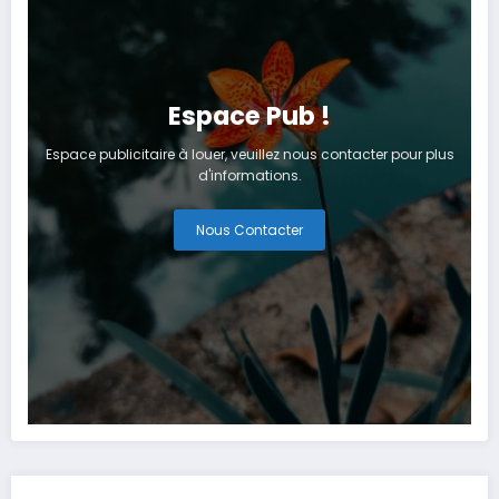
Espace Pub !
Espace publicitaire à louer, veuillez nous contacter pour plus
d'informations.
Nous Contacter