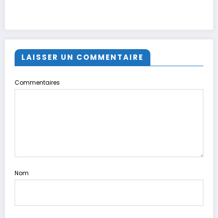
LAISSER UN COMMENTAIRE
Commentaires
Nom