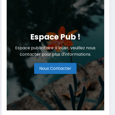
Espace Pub !
Espace publicitaire à louer, veuillez nous
contacter pour plus d'informations.
Nous Contacter