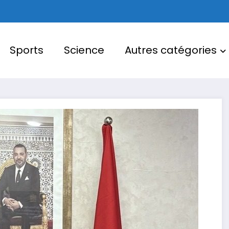
Sports
Science
Autres catégories