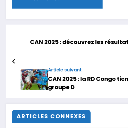
CAN 2025 : découvrez les résultat
Article suivant
CAN 2025 : la RD Congo tien
groupe D
ARTICLES CONNEXES