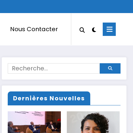
Nous Contacter
Dernières Nouvelles