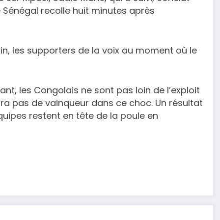
 Sénégal recolle huit minutes après
ain, les supporters de la voix au moment où le
t, les Congolais ne sont pas loin de l’exploit
 aura pas de vainqueur dans ce choc. Un résultat
quipes restent en tête de la poule en