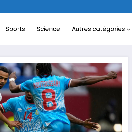
Sports
Science
Autres catégories