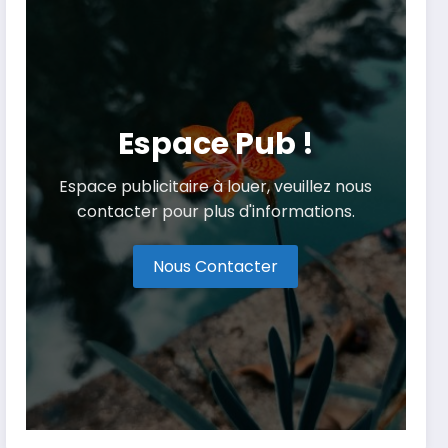
Espace Pub !
Espace publicitaire à louer, veuillez nous
contacter pour plus d'informations.
Nous Contacter