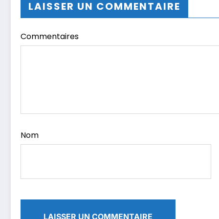
LAISSER UN COMMENTAIRE
Commentaires
Nom