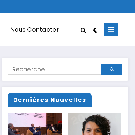
Nous Contacter
Dernières Nouvelles