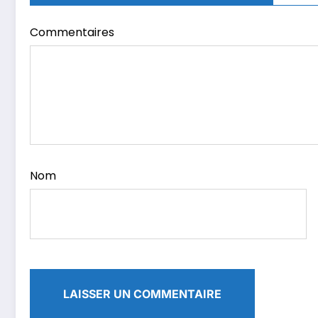
Commentaires
Nom