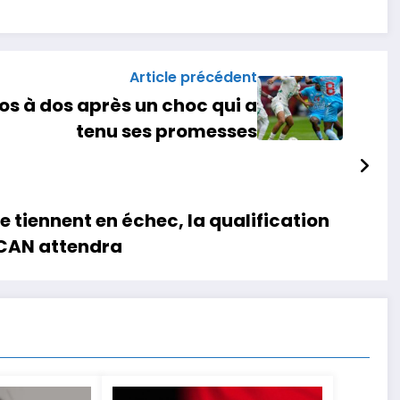
Article précédent
os à dos après un choc qui a
tenu ses promesses
e tiennent en échec, la qualification
a CAN attendra