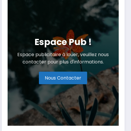
Espace Pub !
Espace publicitaire à louer, veuillez nous
contacter pour plus d'informations.
Nous Contacter