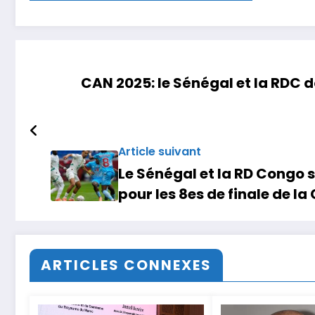
CAN 2025: le Sénégal et la RDC d
Article suivant
Le Sénégal et la RD Congo s
pour les 8es de finale de l
ARTICLES CONNEXES