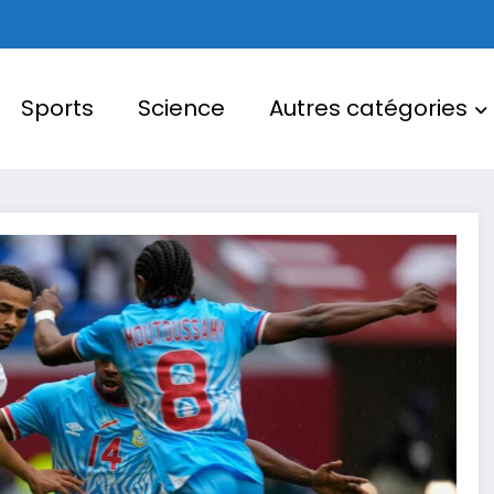
Sports
Science
Autres catégories