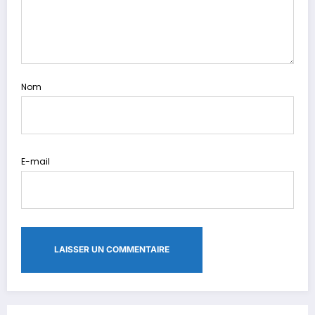
Nom
E-mail