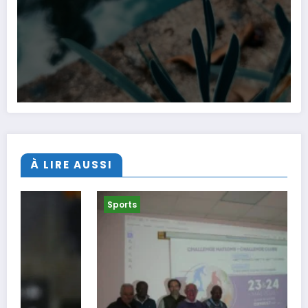
À LIRE AUSSI
Sports