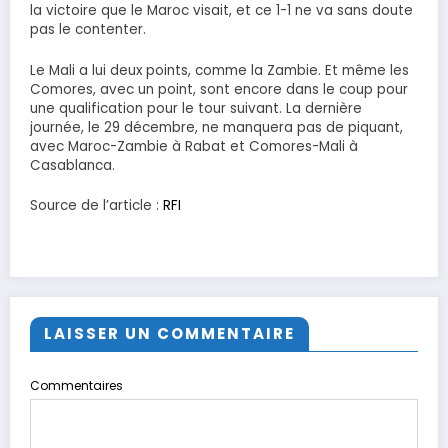
la victoire que le Maroc visait, et ce 1-1 ne va sans doute
pas le contenter.
Le Mali a lui deux points, comme la Zambie. Et même les
Comores, avec un point, sont encore dans le coup pour
une qualification pour le tour suivant. La dernière
journée, le 29 décembre, ne manquera pas de piquant,
avec Maroc-Zambie à Rabat et Comores-Mali à
Casablanca.
Source de l’article :
RFI
LAISSER UN COMMENTAIRE
Commentaires