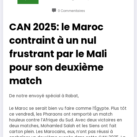
0 Commentaires
CAN 2025: le Maroc
contraint à un nul
frustrant par le Mali
pour son deuxième
match
De notre envoyé spécial à Rabat,
Le Maroc se serait bien vu faire comme l’Égypte. Plus tôt
ce vendredi, les Pharaons ont remporté un match
houleux contre l’Afrique du Sud. Avec deux victoires en
deux matches, Mohamled Salah et les Siens ont fait
carton plein. Les Marocains, eux, n’ont pas réussi à