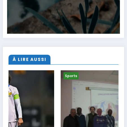
À LIRE AUSSI
Sports