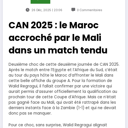
26 Déc, 2025 | 23:06
0 Commentaires
CAN 2025 : le Maroc
accroché par le Mali
dans un match tendu
Deuxième choc de cette deuxième journée de CAN 2025.
Après le match entre l’Egypte et l’Afrique du Sud, c’était
au tour du pays hôte le Maroc d’affronter le Mali dans
cette belle affiche du groupe A. Pour la formation de
Walid Regragui, il fallait confirmer par une victoire qui
aurait permis d’assurer officiellement la qualification au
prochain tour de cette Coupe d’Afrique. Mais ce n’était
pas gagné face au Mali, qui avait été rattrapé dans les
derniers instants face à la Zambie (1-1) et qui ne devait
donc pas se manquer.
Pour ce choc, sans surprise, Walid Regragui alignait