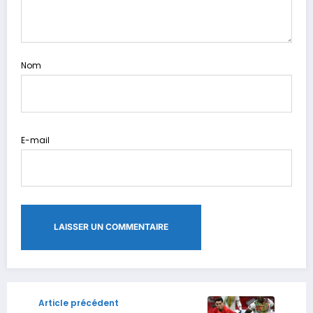
Nom
E-mail
Article précédent