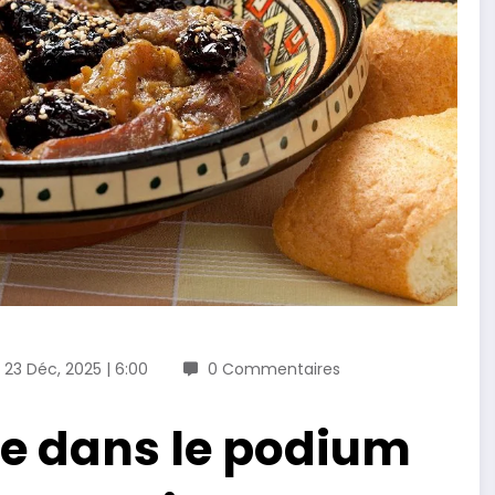
23 Déc, 2025 | 6:00
0 Commentaires
ne dans le podium