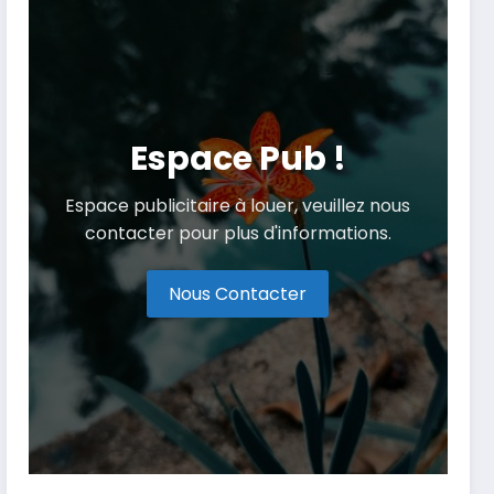
Espace Pub !
Espace publicitaire à louer, veuillez nous
contacter pour plus d'informations.
Nous Contacter