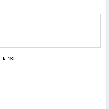
E-mail