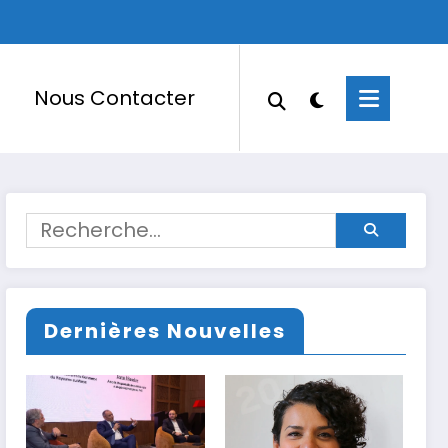
Nous Contacter
Dernières Nouvelles