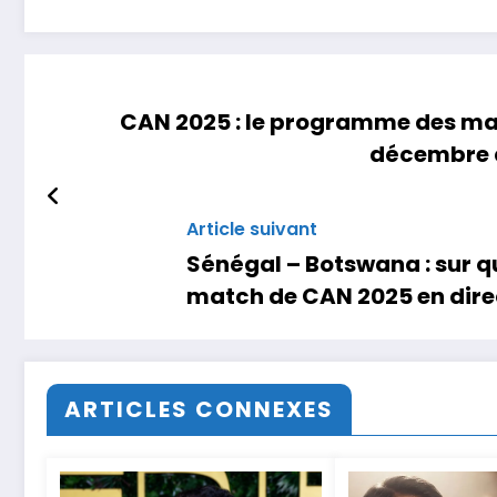
CAN 2025 : le programme des ma
décembre a
Article suivant
Sénégal – Botswana : sur qu
match de CAN 2025 en dire
ARTICLES CONNEXES