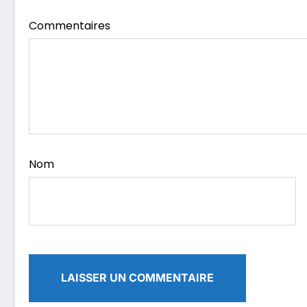
Commentaires
Nom