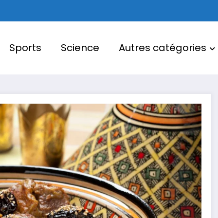
Sports
Science
Autres catégories