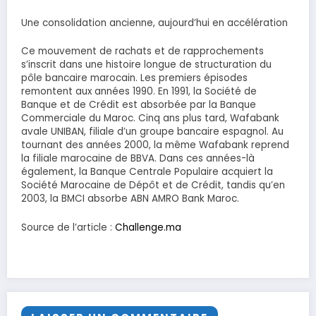
Une consolidation ancienne, aujourd’hui en accélération
Ce mouvement de rachats et de rapprochements
s’inscrit dans une histoire longue de structuration du
pôle bancaire marocain. Les premiers épisodes
remontent aux années 1990. En 1991, la Société de
Banque et de Crédit est absorbée par la Banque
Commerciale du Maroc. Cinq ans plus tard, Wafabank
avale UNIBAN, filiale d’un groupe bancaire espagnol. Au
tournant des années 2000, la même Wafabank reprend
la filiale marocaine de BBVA. Dans ces années-là
également, la Banque Centrale Populaire acquiert la
Société Marocaine de Dépôt et de Crédit, tandis qu’en
2003, la BMCI absorbe ABN AMRO Bank Maroc.
Source de l’article :
Challenge.ma