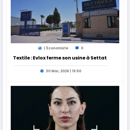
L'Economiste
0
Textile : Evlox ferme son usine à Settat
30 Mar, 2026 | 15:50