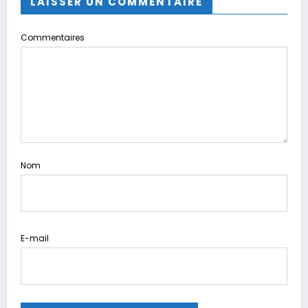
LAISSER UN COMMENTAIRE
Commentaires
Nom
E-mail