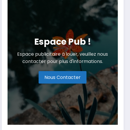
Espace Pub !
Espace publicitaire à louer, veuillez nous
contacter pour plus d'informations.
Nous Contacter