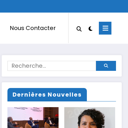
Nous Contacter
Dernières Nouvelles