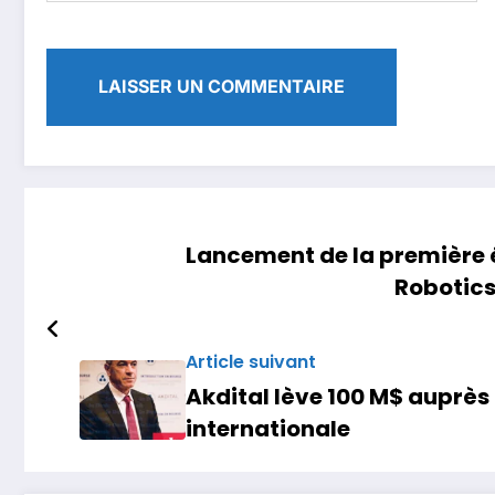
Lancement de la première 
Robotic
Article suivant
Akdital lève 100 M$ auprès
internationale