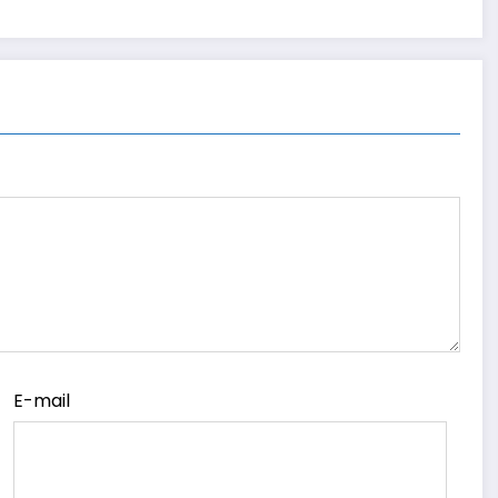
E-mail