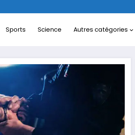
Sports
Science
Autres catégories