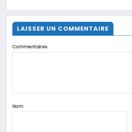
LAISSER UN COMMENTAIRE
Commentaires
Nom