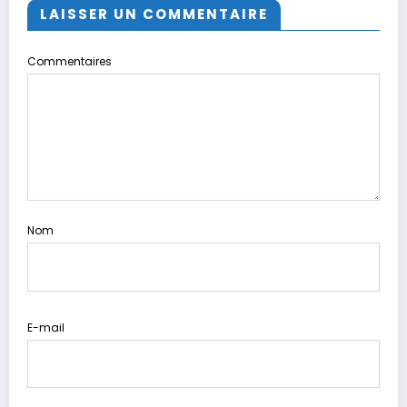
LAISSER UN COMMENTAIRE
Commentaires
Nom
E-mail