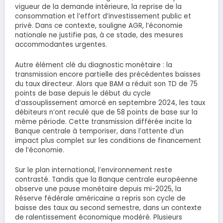
vigueur de la demande intérieure, la reprise de la
consommation et l’effort d’investissement public et
privé. Dans ce contexte, souligne AGR, l’économie
nationale ne justifie pas, à ce stade, des mesures
accommodantes urgentes.
Autre élément clé du diagnostic monétaire : la
transmission encore partielle des précédentes baisses
du taux directeur. Alors que BAM a réduit son TD de 75
points de base depuis le début du cycle
d’assouplissement amorcé en septembre 2024, les taux
débiteurs n’ont reculé que de 58 points de base sur la
même période. Cette transmission différée incite la
Banque centrale à temporiser, dans l’attente d’un
impact plus complet sur les conditions de financement
de l’économie.
Sur le plan international, l’environnement reste
contrasté. Tandis que la Banque centrale européenne
observe une pause monétaire depuis mi-2025, la
Réserve fédérale américaine a repris son cycle de
baisse des taux au second semestre, dans un contexte
de ralentissement économique modéré. Plusieurs