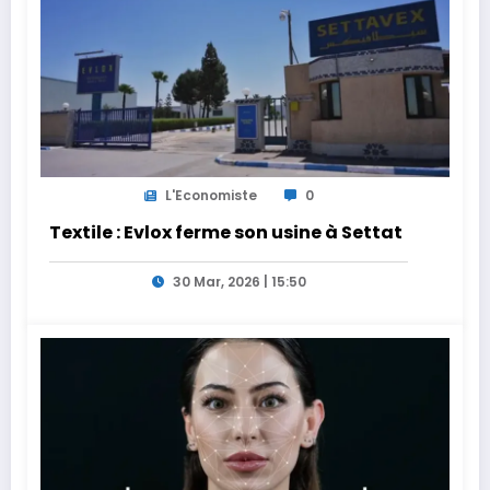
L'Economiste
0
Textile : Evlox ferme son usine à Settat
30 Mar, 2026 | 15:50