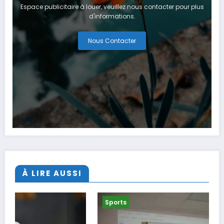
Espace publicitaire à louer, veuillez nous contacter pour plus
d'informations.
Nous Contacter
À LIRE AUSSI
Sports