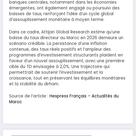
banques centrales, notamment dans les économies
émergentes, ont également engagé ou poursuivi des
baisses de taux, renforçant l’idée d’un cycle global
d’assouplissement monétaire à moyen terme.
Dans ce cadre, Attijari Global Research estime qu’une
baisse du taux directeur au Maroc en 2026 demeure un
scénario crédible. La persistance d’une inflation
contenue, des taux réels positifs et l’ampleur des
programmes d’investissement structurants plaident en
faveur d’un nouvel assouplissement, avec une première
cible du TD envisagée à 2,0%. Une trajectoire qui
permettrait de soutenir l’investissement et la
croissance, tout en préservant les équilibres monétaires
et la stabilité du dirham.
Source de l’article :
Hespress Français – Actualités du
Maroc