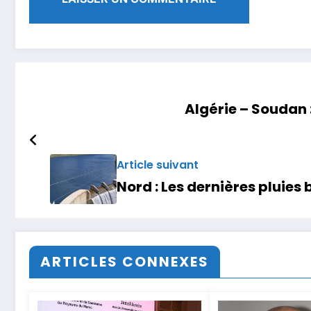
Algérie – Soudan :
Article suivant
Nord : Les dernières pluies
ARTICLES CONNEXES