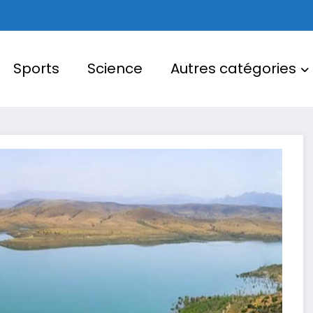
Sports
Science
Autres catégories