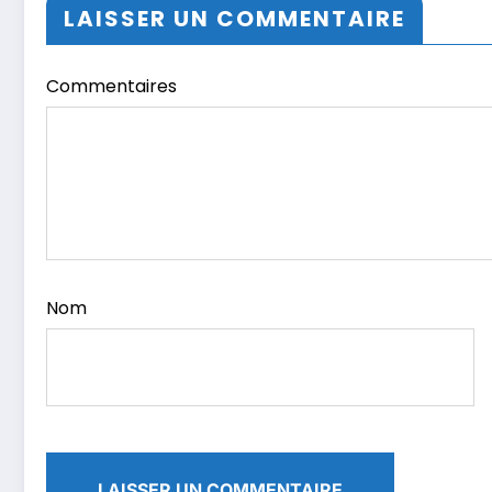
LAISSER UN COMMENTAIRE
Commentaires
Nom