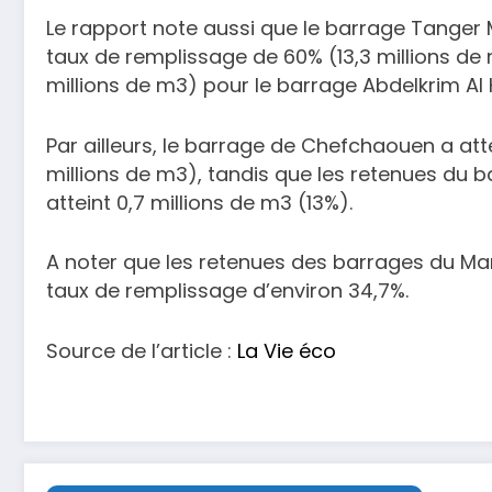
Le rapport note aussi que le barrage Tanger 
taux de remplissage de 60% (13,3 millions de 
millions de m3) pour le barrage Abdelkrim Al 
Par ailleurs, le barrage de Chefchaouen a att
millions de m3), tandis que les retenues du
atteint 0,7 millions de m3 (13%).
A noter que les retenues des barrages du Maro
taux de remplissage d’environ 34,7%.
Source de l’article :
La Vie éco