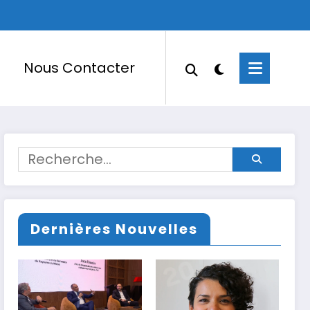
Nous Contacter
Dernières Nouvelles