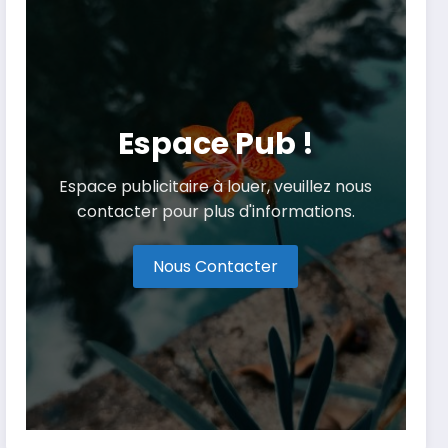
Espace Pub !
Espace publicitaire à louer, veuillez nous
contacter pour plus d'informations.
Nous Contacter