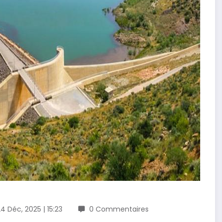
4 Déc, 2025 | 15:23
0 Commentaires