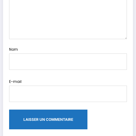
Nom
E-mail