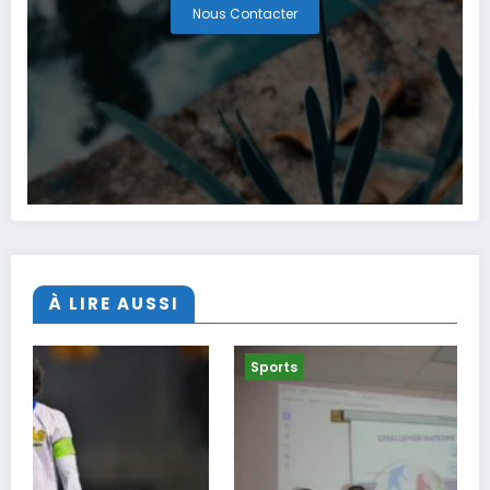
Nous Contacter
À LIRE AUSSI
Sports