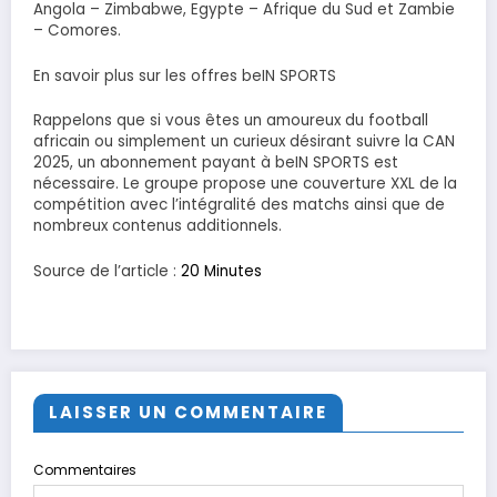
Angola – Zimbabwe, Egypte – Afrique du Sud et Zambie
– Comores.
En savoir plus sur les offres beIN SPORTS
Rappelons que si vous êtes un amoureux du football
africain ou simplement un curieux désirant suivre la CAN
2025, un abonnement payant à beIN SPORTS est
nécessaire. Le groupe propose une couverture XXL de la
compétition avec l’intégralité des matchs ainsi que de
nombreux contenus additionnels.
Source de l’article :
20 Minutes
LAISSER UN COMMENTAIRE
Commentaires