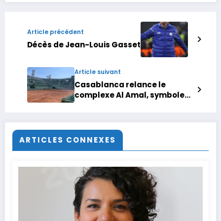
Article précédent
Décès de Jean-Louis Gasset
Article suivant
Casablanca relance le
complexe Al Amal, symbole
sportif longtemps négligé
ARTICLES CONNEXES