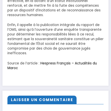
effective, en la dotant d’un statut institutionnel
renforcé, et de mettre fin à la fuite des compétences
par un dispositif d’incitations et de reconnaissance des
ressources humaines.
Enfin, il appelle à la publication intégrale du rapport de
l’OMS, ainsi qu’à l’ouverture d’une enquête transparente
pour déterminer les responsabilités liées à ce recul,
estimant que la souveraineté sanitaire constitue un pilier
fondamental de l’État social et ne saurait être
compromise par des choix de gouvernance jugés
inefficaces.
Source de l’article :
Hespress Français – Actualités du
Maroc
LAISSER UN COMMENTAIRE