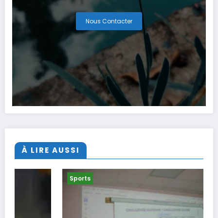
Nous Contacter
À LIRE AUSSI
Sports