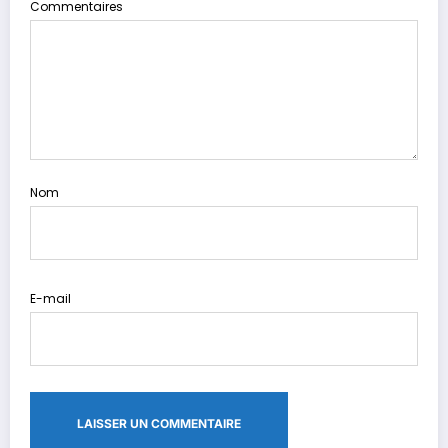
Commentaires
Nom
E-mail