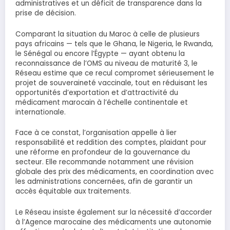
administratives et un déficit de transparence dans la
prise de décision.
Comparant la situation du Maroc à celle de plusieurs
pays africains — tels que le Ghana, le Nigeria, le Rwanda,
le Sénégal ou encore l’Égypte — ayant obtenu la
reconnaissance de l’OMS au niveau de maturité 3, le
Réseau estime que ce recul compromet sérieusement le
projet de souveraineté vaccinale, tout en réduisant les
opportunités d’exportation et d’attractivité du
médicament marocain à l’échelle continentale et
internationale.
Face à ce constat, l’organisation appelle à lier
responsabilité et reddition des comptes, plaidant pour
une réforme en profondeur de la gouvernance du
secteur. Elle recommande notamment une révision
globale des prix des médicaments, en coordination avec
les administrations concernées, afin de garantir un
accès équitable aux traitements.
Le Réseau insiste également sur la nécessité d’accorder
à l’Agence marocaine des médicaments une autonomie