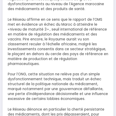
dysfonctionnements au niveau de l’Agence marocaine
des médicaments et des produits de santé.
Le Réseau affirme en ce sens que le rapport de l’OMS
met en évidence un échec du Maroc à atteindre le
« niveau de maturité 3 » , seuil international de référence
en matière de régulation des médicaments et des
vaccins. Pire encore, le Royaume aurait vu son
classement reculer à l’échelle africaine, malgré les
investissements consentis dans ce secteur stratégique,
le plaçant en dehors du cercle des pays de référence en
matière de production et de régulation
pharmaceutiques.
Pour l’ONG, cette situation ne relève pas d’un simple
dysfonctionnement technique, mais traduit un échec
structurel de la politique nationale du médicament,
marqué notamment par une gouvernance défaillante,
une perte d’indépendance décisionnelle et une influence
excessive de certains lobbies économiques.
Le Réseau dénonce en particulier la cherté persistante
des médicaments, dont les prix dépasseraient, pour