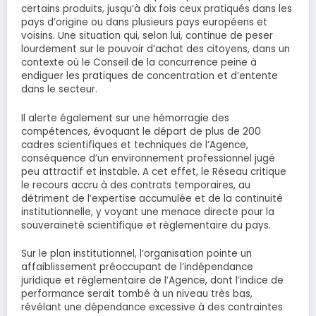
certains produits, jusqu’à dix fois ceux pratiqués dans les
pays d’origine ou dans plusieurs pays européens et
voisins. Une situation qui, selon lui, continue de peser
lourdement sur le pouvoir d’achat des citoyens, dans un
contexte où le Conseil de la concurrence peine à
endiguer les pratiques de concentration et d’entente
dans le secteur.
Il alerte également sur une hémorragie des
compétences, évoquant le départ de plus de 200
cadres scientifiques et techniques de l’Agence,
conséquence d’un environnement professionnel jugé
peu attractif et instable. A cet effet, le Réseau critique
le recours accru à des contrats temporaires, au
détriment de l’expertise accumulée et de la continuité
institutionnelle, y voyant une menace directe pour la
souveraineté scientifique et réglementaire du pays.
Sur le plan institutionnel, l’organisation pointe un
affaiblissement préoccupant de l’indépendance
juridique et réglementaire de l’Agence, dont l’indice de
performance serait tombé à un niveau très bas,
révélant une dépendance excessive à des contraintes