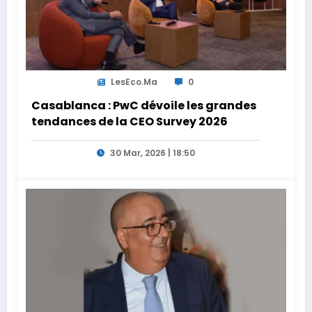
LesEco.ma
0
Casablanca : PwC dévoile les grandes
tendances de la CEO Survey 2026
30 Mar, 2026 | 18:50