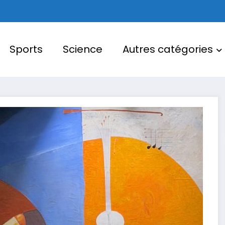
Sports
Science
Autres catégories