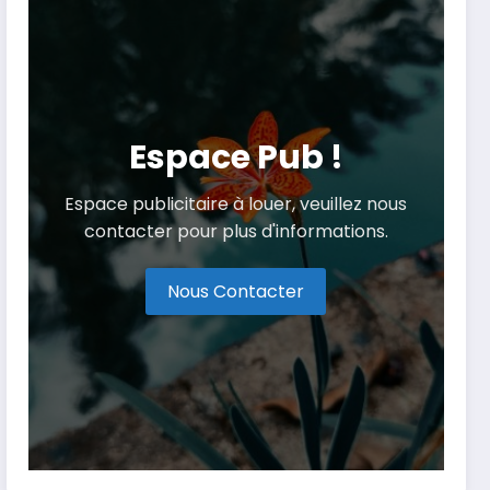
Espace Pub !
Espace publicitaire à louer, veuillez nous
contacter pour plus d'informations.
Nous Contacter