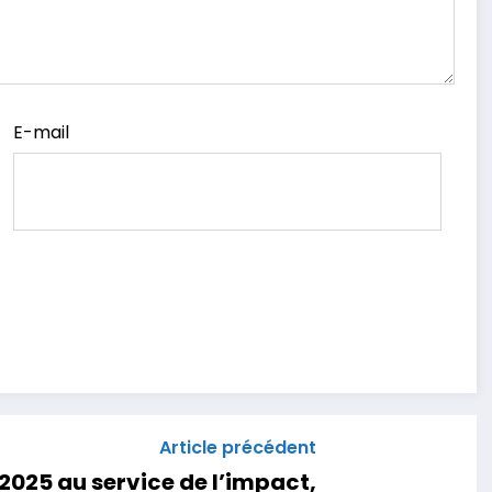
E-mail
Article précédent
2025 au service de l’impact,