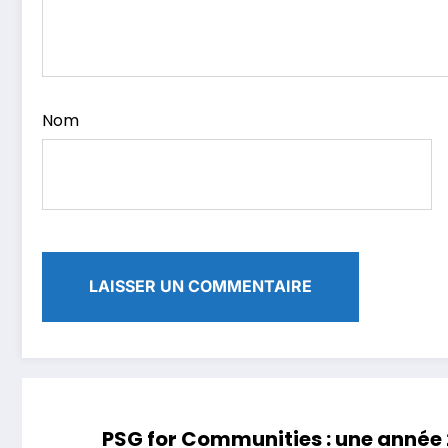
Nom
PSG for Communities : une année 