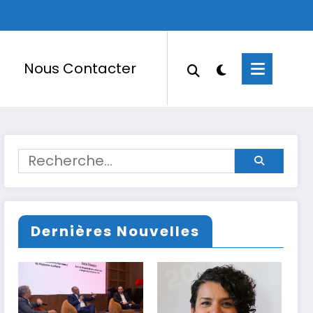
Nous Contacter
Dernières Nouvelles