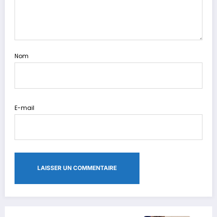
Nom
E-mail