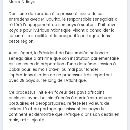
Malick Ndiaye.
Dans une déclaration à la presse à l’issue de ses
entretiens avec M. Bourita, le responsable sénégalais a
réitéré l’engagement de son pays à soutenir l’Initiative
Royale pour l’Afrique Atlantique, visant à consolider la
sécurité, la stabilité et la prospérité partagée dans
cette région.
A cet égard, le Président de l’Assemblée nationale
sénégalaise a affirmé que son institution parlementaire
est en cours de préparation d’une deuxième session à
Dakar pour les mois d’avril ou mai pour lancer
l’opérationnalisation de ce processus très important
avec 28 pays sur le long de l’Atlantique.
Ce processus, initié en faveur des pays africains
enclavés ayant besoin d’accès à des infrastructures
portuaires et aéroportuaires, reflète les valeurs de
solidarité et de partage qui unissent les pays du
continent et démontre que l’Afrique a pris son destin en
main, a-t-il ajouté.