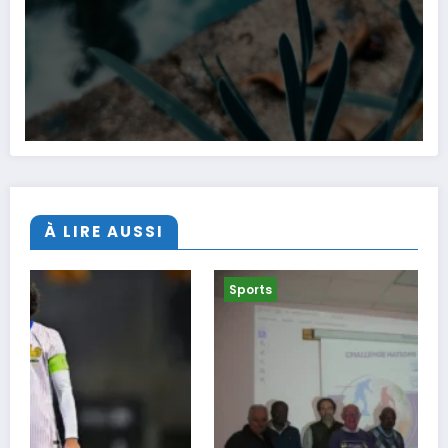
À LIRE AUSSI
Sports