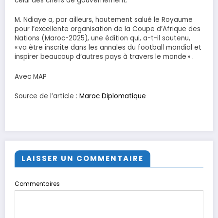
celui des chefs de gouvernement.
M. Ndiaye a, par ailleurs, hautement salué le Royaume
pour l’excellente organisation de la Coupe d’Afrique des
Nations (Maroc-2025), une édition qui, a-t-il soutenu,
« va être inscrite dans les annales du football mondial et
inspirer beaucoup d’autres pays à travers le monde » .
Avec MAP
Source de l’article :
Maroc Diplomatique
LAISSER UN COMMENTAIRE
Commentaires