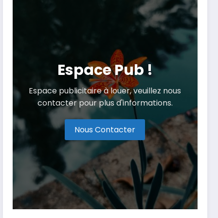
Espace Pub !
Espace publicitaire à louer, veuillez nous
contacter pour plus d'informations.
Nous Contacter