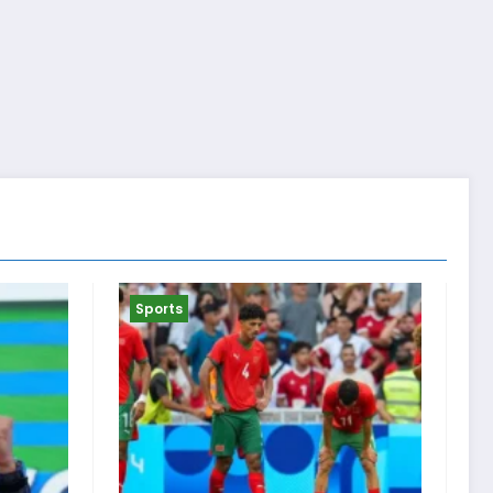
Sports