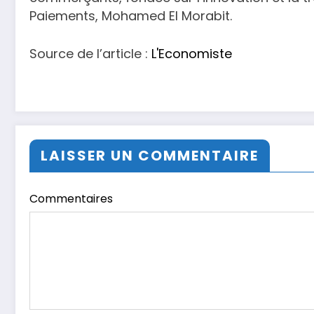
Paiements, Mohamed El Morabit.
Source de l’article :
L'Economiste
LAISSER UN COMMENTAIRE
Commentaires