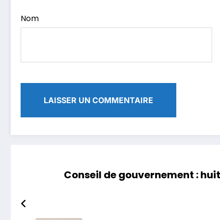
Nom
Conseil de gouvernement : hui