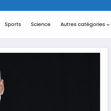
Sports
Science
Autres catégories