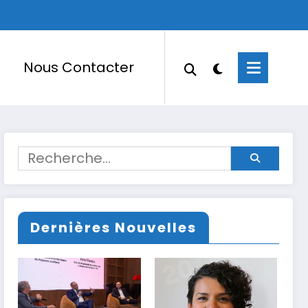
Nous Contacter
Dernières Nouvelles