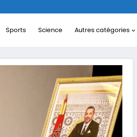
Sports
Science
Autres catégories