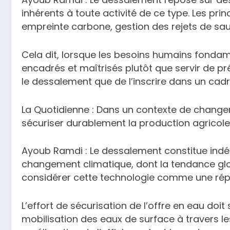
inhérents à toute activité de ce type. Les pri
empreinte carbone, gestion des rejets de sa
Cela dit, lorsque les besoins humains fondam
encadrés et maîtrisés plutôt que servir de pré
le dessalement que de l’inscrire dans un cad
La Quotidienne : Dans un contexte de change
sécuriser durablement la production agricole
Ayoub Ramdi : Le dessalement constitue indé
changement climatique, dont la tendance globa
considérer cette technologie comme une répo
L’effort de sécurisation de l’offre en eau doi
mobilisation des eaux de surface à travers le