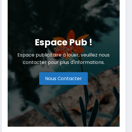
Espace Pub !
Espace publicitaire à louer, veuillez nous
contacter pour plus d'informations.
Nous Contacter