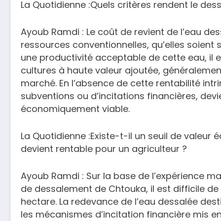
La Quotidienne :Quels critères rendent le dess
Ayoub Ramdi : Le coût de revient de l’eau de
ressources conventionnelles, qu’elles soient s
une productivité acceptable de cette eau, il e
cultures à haute valeur ajoutée, généralement
marché. En l’absence de cette rentabilité intri
subventions ou d’incitations financières, dev
économiquement viable.
La Quotidienne :Existe-t-il un seuil de valeur
devient rentable pour un agriculteur ?
Ayoub Ramdi : Sur la base de l’expérience ma
de dessalement de Chtouka, il est difficile de
hectare. La redevance de l’eau dessalée desti
les mécanismes d’incitation financière mis en 