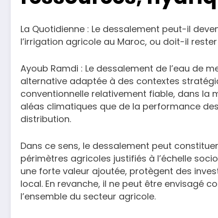
La Quotidienne : Le dessalement peut-il deven
l’irrigation agricole au Maroc, ou doit-il reste
Ayoub Ramdi : Le dessalement de l’eau de me
alternative adaptée à des contextes stratégiq
conventionnelle relativement fiable, dans la
aléas climatiques que de la performance de
distribution.
Dans ce sens, le dessalement peut constituer
périmètres agricoles justifiés à l’échelle s
une forte valeur ajoutée, protègent des inves
local. En revanche, il ne peut être envisagé
l’ensemble du secteur agricole.