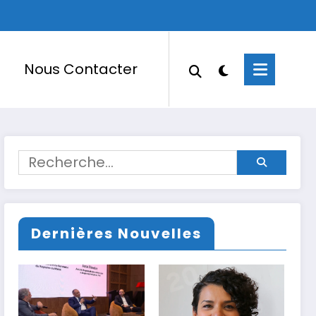
Nous Contacter
Dernières Nouvelles