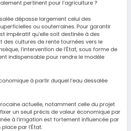
alement pertinent pour l’agriculture ?
ssalée dépasse largement celui des
uperficielles ou souterraines. Pour garantir
st impératif qu’elle soit destinée à des
 des cultures de rente tournées vers le
nsèque, l’intervention de l’État, sous forme de
ient indispensable pour rendre le modèle
 économique à partir duquel l’eau dessalée
rocaine actuelle, notamment celle du projet
 fixer un seuil précis de valeur économique par
née à l’irrigation est fortement influencée par
place par l’État.