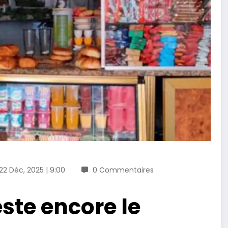
22 Déc, 2025 | 9:00
0 Commentaires
ste encore le