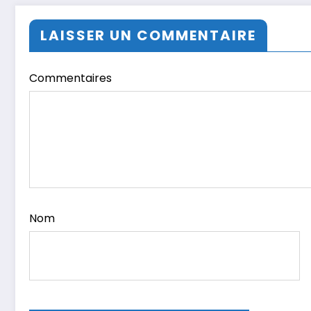
LAISSER UN COMMENTAIRE
Commentaires
Nom