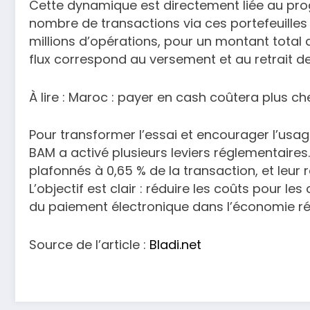
Cette dynamique est directement liée au pro
nombre de transactions via ces portefeuilles 
millions d’opérations, pour un montant total d
flux correspond au versement et au retrait des
À lire : Maroc : payer en cash coûtera plus ch
Pour transformer l’essai et encourager l’usag
BAM a activé plusieurs leviers réglementaires. 
plafonnés à 0,65 % de la transaction, et leur
L’objectif est clair : réduire les coûts pour 
du paiement électronique dans l’économie rée
Source de l’article :
Bladi.net