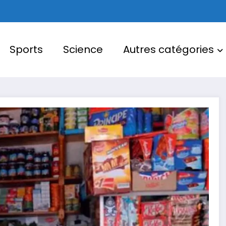
Sports
Science
Autres catégories