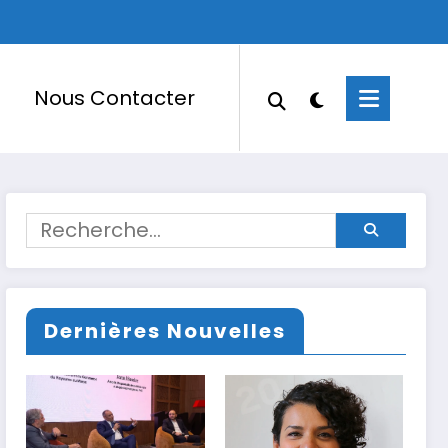
Nous Contacter
Dernières Nouvelles