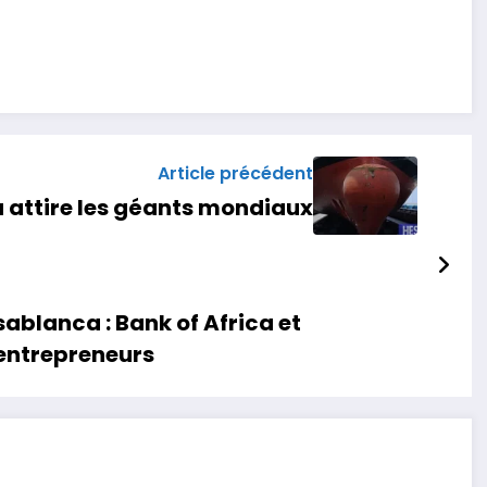
Article précédent
 attire les géants mondiaux
ablanca : Bank of Africa et
entrepreneurs