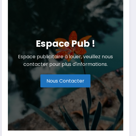
Espace Pub !
Espace publicitaire à louer, veuillez nous
contacter pour plus d'informations.
Nous Contacter