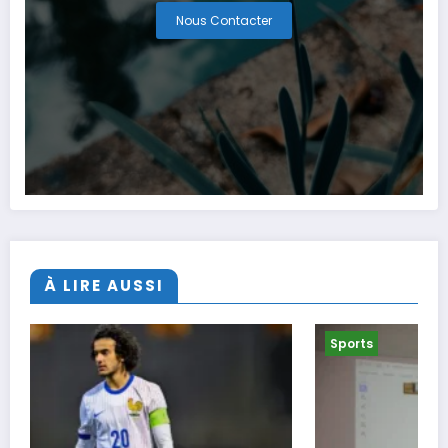
Nous Contacter
À LIRE AUSSI
Sports