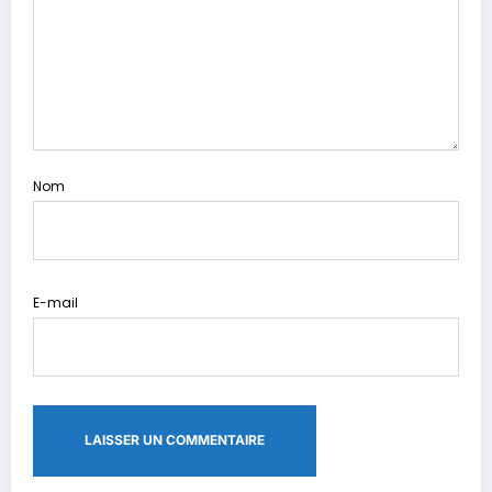
Nom
E-mail