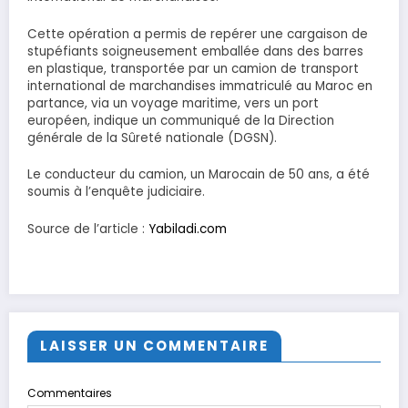
Cette opération a permis de repérer une cargaison de
stupéfiants soigneusement emballée dans des barres
en plastique, transportée par un camion de transport
international de marchandises immatriculé au Maroc en
partance, via un voyage maritime, vers un port
européen, indique un communiqué de la Direction
générale de la Sûreté nationale (DGSN).
Le conducteur du camion, un Marocain de 50 ans, a été
soumis à l’enquête judiciaire.
Source de l’article :
Yabiladi.com
LAISSER UN COMMENTAIRE
Commentaires