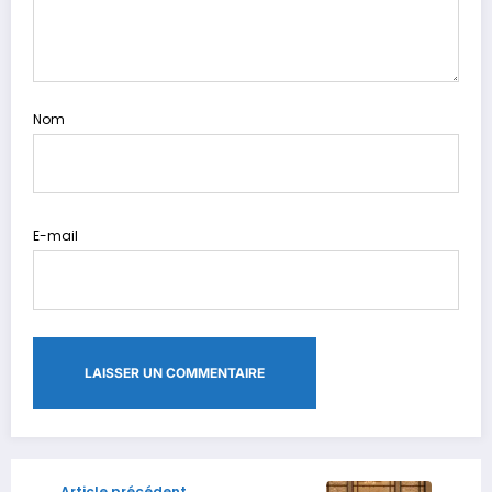
Nom
E-mail
Article précédent