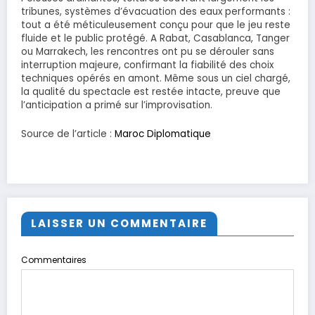
tribunes, systèmes d’évacuation des eaux performants :
tout a été méticuleusement conçu pour que le jeu reste
fluide et le public protégé. A Rabat, Casablanca, Tanger
ou Marrakech, les rencontres ont pu se dérouler sans
interruption majeure, confirmant la fiabilité des choix
techniques opérés en amont. Même sous un ciel chargé,
la qualité du spectacle est restée intacte, preuve que
l’anticipation a primé sur l’improvisation.
Source de l’article :
Maroc Diplomatique
LAISSER UN COMMENTAIRE
Commentaires