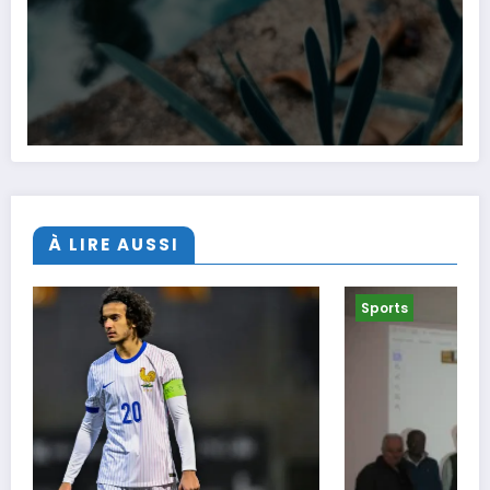
À LIRE AUSSI
Sports