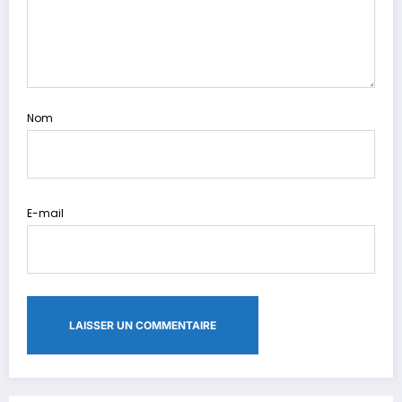
Nom
E-mail