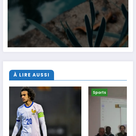
À LIRE AUSSI
Sports