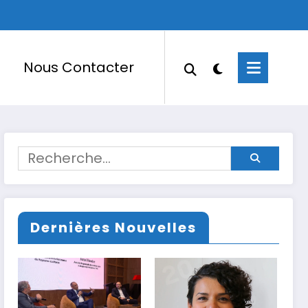
Nous Contacter
Dernières Nouvelles