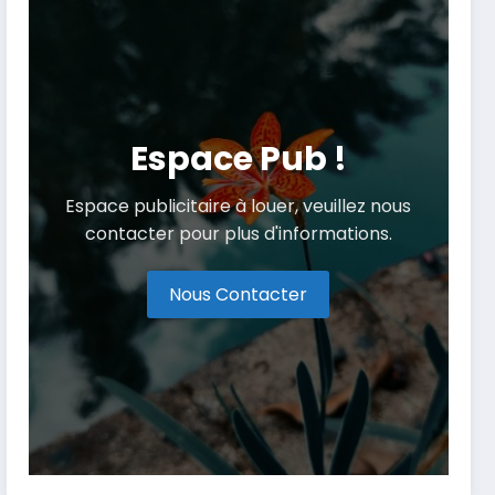
Espace Pub !
Espace publicitaire à louer, veuillez nous
contacter pour plus d'informations.
Nous Contacter