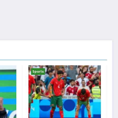
Sports