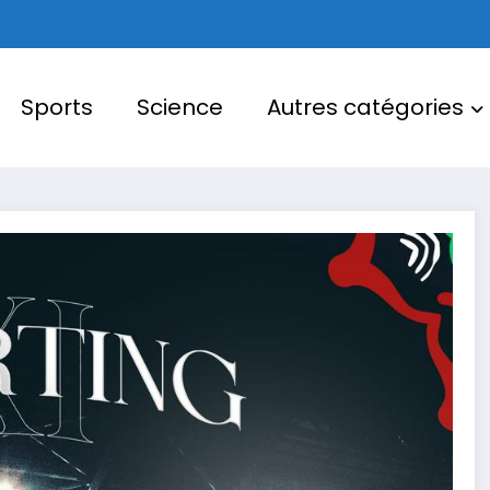
Sports
Science
Autres catégories