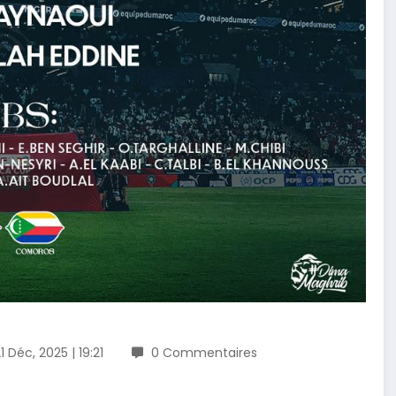
1 Déc, 2025 | 19:21
0 Commentaires