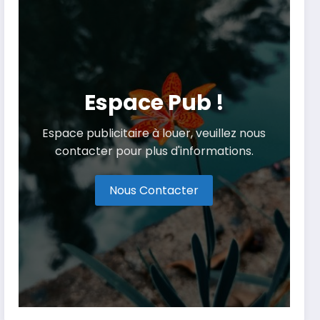
Espace Pub !
Espace publicitaire à louer, veuillez nous
contacter pour plus d'informations.
Nous Contacter