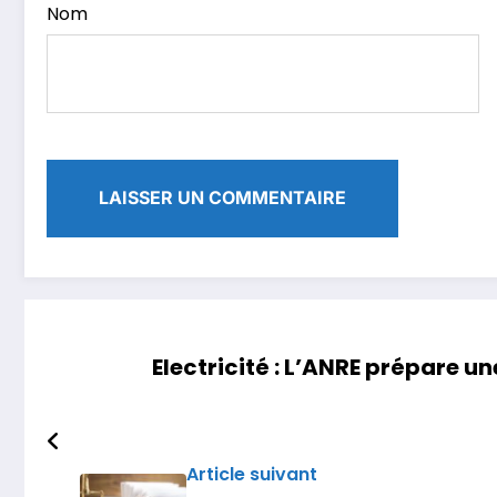
Nom
Electricité : L’ANRE prépare un
Article suivant