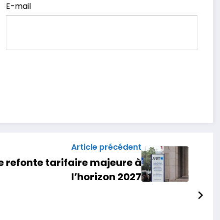
E-mail
Article précédent
e refonte tarifaire majeure à
l’horizon 2027