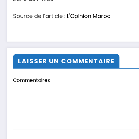
Source de l’article :
L'Opinion Maroc
LAISSER UN COMMENTAIRE
Commentaires