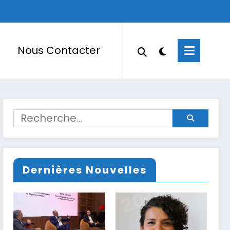
Nous Contacter
Dernières Nouvelles