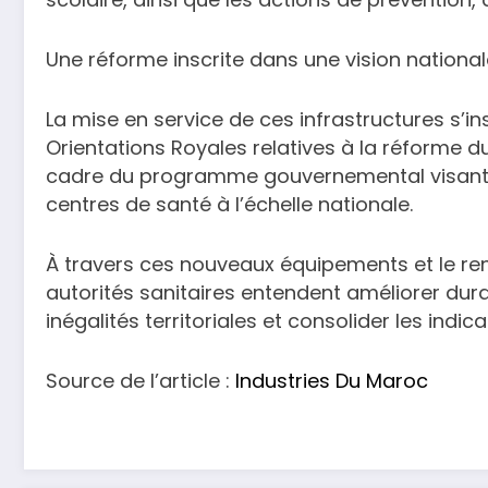
Une réforme inscrite dans une vision national
La mise en service de ces infrastructures s’in
Orientations Royales relatives à la réforme d
cadre du programme gouvernemental visant l
centres de santé à l’échelle nationale.
À travers ces nouveaux équipements et le r
autorités sanitaires entendent améliorer dura
inégalités territoriales et consolider les indi
Source de l’article :
Industries Du Maroc