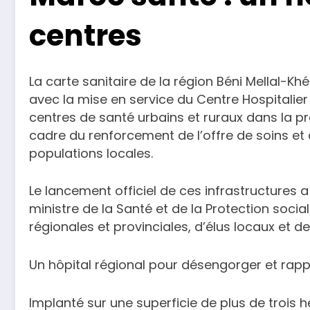
centres
La carte sanitaire de la région Béni Mellal-Kh
avec la mise en service du Centre Hospitalier
centres de santé urbains et ruraux dans la pr
cadre du renforcement de l’offre de soins e
populations locales.
Le lancement officiel de ces infrastructures 
ministre de la Santé et de la Protection soci
régionales et provinciales, d’élus locaux et d
Un hôpital régional pour désengorger et rapp
Implanté sur une superficie de plus de trois h