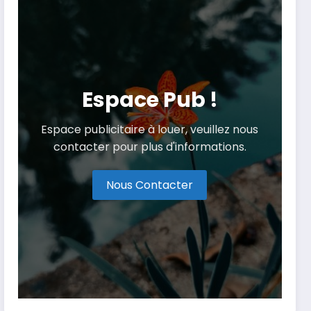
Espace Pub !
Espace publicitaire à louer, veuillez nous
contacter pour plus d'informations.
Nous Contacter