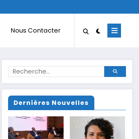
Nous Contacter
Dernières Nouvelles