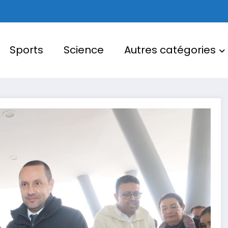
Sports
Science
Autres catégories