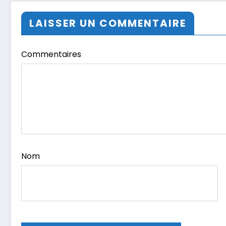
LAISSER UN COMMENTAIRE
Commentaires
Nom