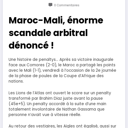
0 Commentaires
Maroc-Mali, énorme
scandale arbitral
dénoncé !
Une histoire de penaltys… Après sa victoire inaugurale
face aux Comores (2-0), le Maroc a partagé les points
avec le Mali (1-1), vendredi à l’occasion de la 2e journée
de la phase de poules de la Coupe d’Afrique des
nations.
Les Lions de l’Atlas ont ouvert le score sur un penalty
transformé par Brahim Diaz juste avant la pause
(45e+5). Un penalty accordé à la suite d’une main
totalement involontaire de Nathan Gassama que
personne n’avait vue à vitesse réelle.
Au retour des vestiaires, les Aigles ont égalisé, aussi sur