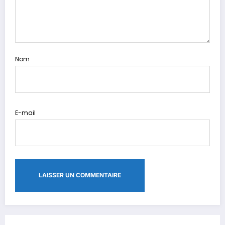
Nom
E-mail