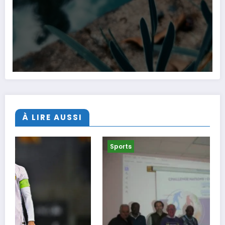
À LIRE AUSSI
Sports