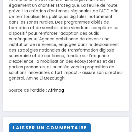
également un chantier stratégique. La feuille de route
prévoit la création d’antennes régionales de l’ADD afin
de territorialiser les politiques digitales, notamment
dans les zones rurales. Des programmes ciblés de
formation et de sensibilisation viendront compléter ce
dispositif pour renforcer l’adoption des outils
numériques. « L’Agence ambitionne de devenir une
institution de référence, engagée dans le déploiement
des stratégies nationales de transformation digitale
souveraine et de confiance, fondée sur l’exigence
d’excellence, la mobilisation des écosystèmes et des
parties prenantes, et orientée vers la proposition de
solutions innovantes à fort impact, » assure son directeur
général, Amine El Mezouaghi.
Source de l’article :
Afrimag
LAISSER UN COMMENTAIRE