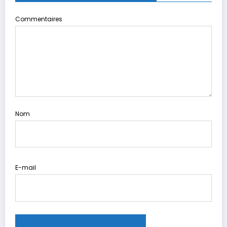
Commentaires
Nom
E-mail