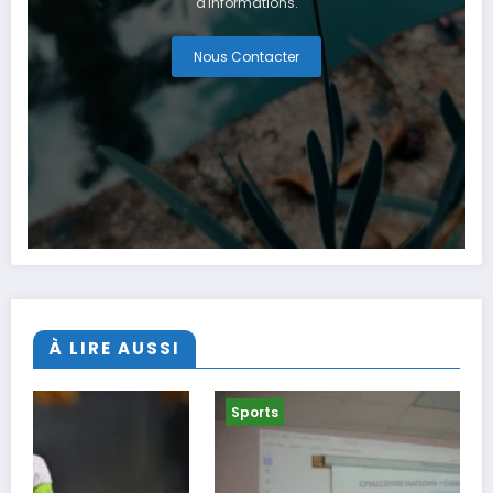
d'informations.
Nous Contacter
À LIRE AUSSI
Sports