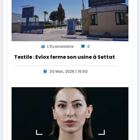
L'Economiste
0
Textile : Evlox ferme son usine à Settat
30 Mar, 2026 | 15:50