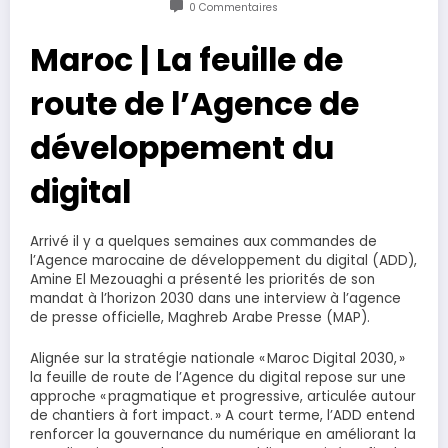
0 Commentaires
Maroc | La feuille de
route de l’Agence de
développement du
digital
Arrivé il y a quelques semaines aux commandes de
l’Agence marocaine de développement du digital (ADD),
Amine El Mezouaghi a présenté les priorités de son
mandat à l’horizon 2030 dans une interview à l’agence
de presse officielle, Maghreb Arabe Presse (MAP).
Alignée sur la stratégie nationale « Maroc Digital 2030, »
la feuille de route de l’Agence du digital repose sur une
approche « pragmatique et progressive, articulée autour
de chantiers à fort impact. » A court terme, l’ADD entend
renforcer la gouvernance du numérique en améliorant la