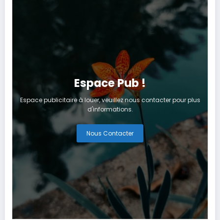
Espace Pub !
Espace publicitaire à louer, veuillez nous contacter pour plus
d'informations.
Nous Contacter