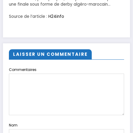
une finale sous forme de derby algéro-marocain…
Source de l’article :
H24info
LAISSER UN COMMENTAIRE
Commentaires
Nom