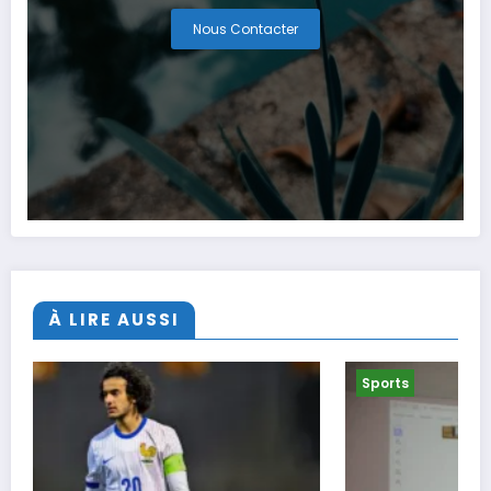
Nous Contacter
À LIRE AUSSI
Sports