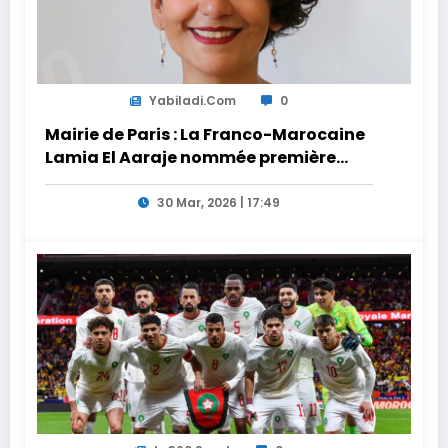
Yabiladi.com
0
Mairie de Paris : La Franco-Marocaine
Lamia El Aaraje nommée première
adjointe
30 Mar, 2026 | 17:49