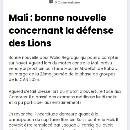
0 Commentaires
Mali : bonne nouvelle
concernant la défense
des Lions
Bonne nouvelle pour Walid Regragui qui pourra compter
sur Nayef Aguerd lors du match contre le Mali, prévu
vendredi prochain au stade Moulay Abdellah de Rabat,
en marge de la 2ème journée de la phase de groupes
de la CAN 2025.
Aguerd s’était blessé lors du match d’ouverture face aux
Comores. Il a passé des examens médicaux lundi matin
et a pu participer aux entraînements.
En revanche, l’incertitude demeure quant à la
participation du capitaine Romain Saïss contre le Mali. Il
devrait être remplacé par Jaouad El Yamiq, qui avait