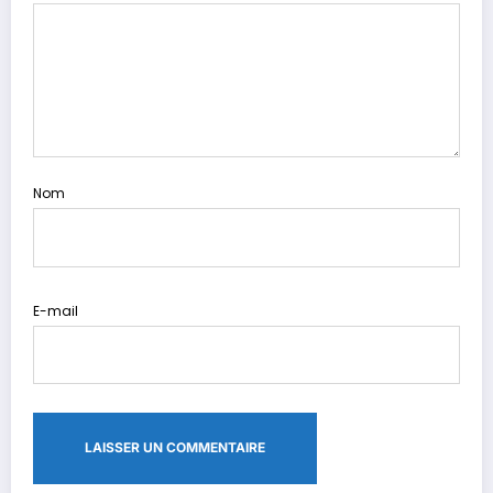
Nom
E-mail