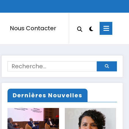
Nous Contacter
Dernières Nouvelles