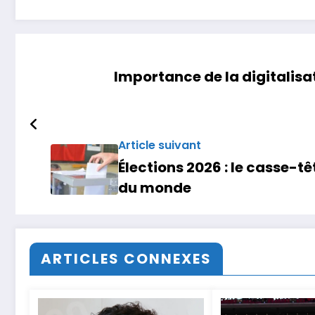
Importance de la digitalisa
Article suivant
Élections 2026 : le casse-t
du monde
ARTICLES CONNEXES