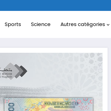
Sports
Science
Autres catégories