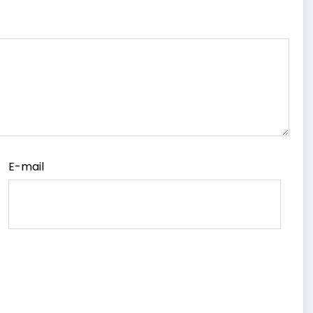
E-mail