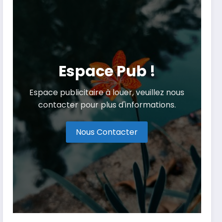
Espace Pub !
Espace publicitaire à louer, veuillez nous
contacter pour plus d'informations.
Nous Contacter