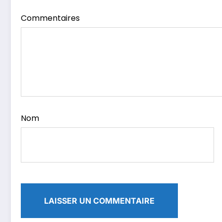
Commentaires
Nom