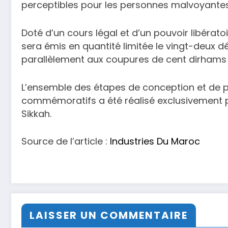
perceptibles pour les personnes malvoyantes,
Doté d’un cours légal et d’un pouvoir libérat
sera émis en quantité limitée le vingt-deux d
parallèlement aux coupures de cent dirhams
L’ensemble des étapes de conception et de pr
commémoratifs a été réalisé exclusivement
Sikkah.
Source de l’article :
Industries Du Maroc
LAISSER UN COMMENTAIRE