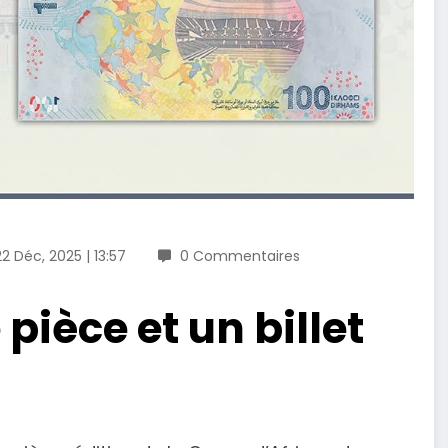
22 Déc, 2025 | 13:57
0 Commentaires
pièce et un billet