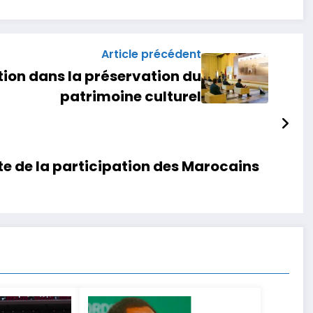
Article précédent
tion dans la préservation du
patrimoine culturel
ête de la participation des Marocains