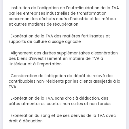
· Institution de l’obligation de l’auto-liquidation de la TVA
par les entreprises industrielles de transformation
concernant les déchets neufs d’industrie et les métaux
et autres matières de récupération
· Exonération de la TVA des matières fertilisantes et
supports de culture à usage agricole
· Alignement des durées supplémentaires d’exonération
des biens d’investissement en matière de TVA à
l’intérieur et à l’importation
· Consécration de l’obligation de dépôt du relevé des
contribuables non-résidents par les clients assujettis à la
TVA
· Exonération de la TVA, sans droit à déduction, des
pâtes alimentaires courtes non cuites et non farcies
· Exonération du sang et de ses dérivés de la TVA avec
droit à déduction