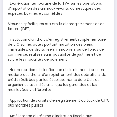
· Exonération temporaire de la TVA sur les opérations
d’importation des animaux vivants domestiques des
espèces bovines et camélidés
Mesures spécifiques aux droits d’enregistrement et de
timbre (DET)
· Institution d’un droit d’enregistrement supplémentaire
de 2 % sur les actes portant mutation des biens
immeubles, de droits réels immobiliers ou de fonds de
commerce, réalisés sans possibilité de justifier et de
suivre les modalités de paiement
· Harmonisation et clarification du traitement fiscal en
matière des droits d’enregistrement des opérations de
crédit réalisées par les établissements de crédit et
organismes assimilés ainsi que les garanties et les
mainlevées y afférentes
· Application des droits d’enregistrement au taux de 0,1 %
aux marchés publics
· Amélioration du régime d’incitation fiscale aux