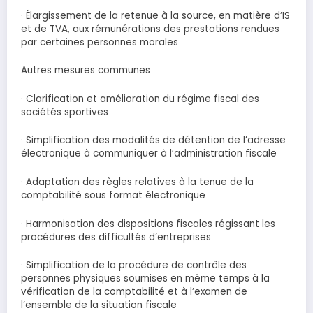
· Élargissement de la retenue à la source, en matière d’IS
et de TVA, aux rémunérations des prestations rendues
par certaines personnes morales
Autres mesures communes
· Clarification et amélioration du régime fiscal des
sociétés sportives
· Simplification des modalités de détention de l’adresse
électronique à communiquer à l’administration fiscale
· Adaptation des règles relatives à la tenue de la
comptabilité sous format électronique
· Harmonisation des dispositions fiscales régissant les
procédures des difficultés d’entreprises
· Simplification de la procédure de contrôle des
personnes physiques soumises en même temps à la
vérification de la comptabilité et à l’examen de
l’ensemble de la situation fiscale