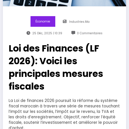
Économie
Industries.ma
25 Déc, 2025 | 10:39
0 Commentaires
Loi des Finances (LF
2026): Voici les
principales mesures
fiscales
La Loi de finances 2026 poursuit la réforme du système
fiscal marocain à travers une série de mesures touchant
l’impôt sur les sociétés, l’impôt sur le revenu, la TVA et
les droits d’enregistrement. Objectif, renforcer l’équité
fiscale, soutenir l’investissement et améliorer le pouvoir
d’achat.