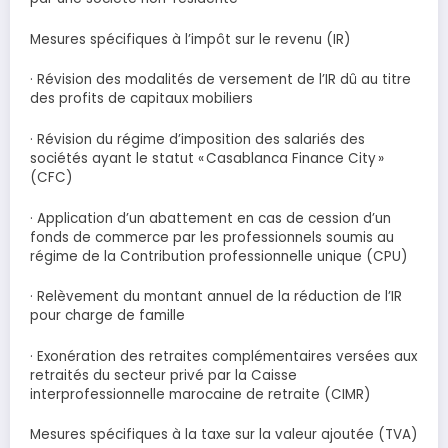
Mesures spécifiques à l’impôt sur le revenu (IR)
· Révision des modalités de versement de l’IR dû au titre
des profits de capitaux mobiliers
· Révision du régime d’imposition des salariés des
sociétés ayant le statut « Casablanca Finance City »
(CFC)
· Application d’un abattement en cas de cession d’un
fonds de commerce par les professionnels soumis au
régime de la Contribution professionnelle unique (CPU)
· Relèvement du montant annuel de la réduction de l’IR
pour charge de famille
· Exonération des retraites complémentaires versées aux
retraités du secteur privé par la Caisse
interprofessionnelle marocaine de retraite (CIMR)
Mesures spécifiques à la taxe sur la valeur ajoutée (TVA)