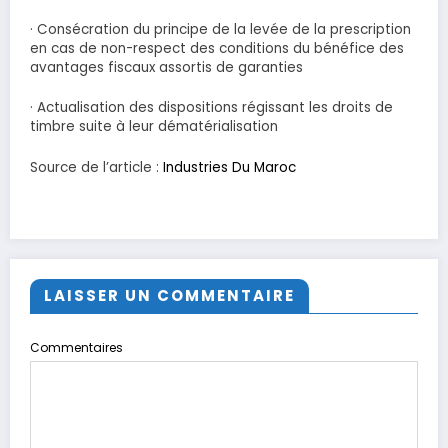
· Consécration du principe de la levée de la prescription
en cas de non-respect des conditions du bénéfice des
avantages fiscaux assortis de garanties
· Actualisation des dispositions régissant les droits de
timbre suite à leur dématérialisation
Source de l’article :
Industries Du Maroc
LAISSER UN COMMENTAIRE
Commentaires