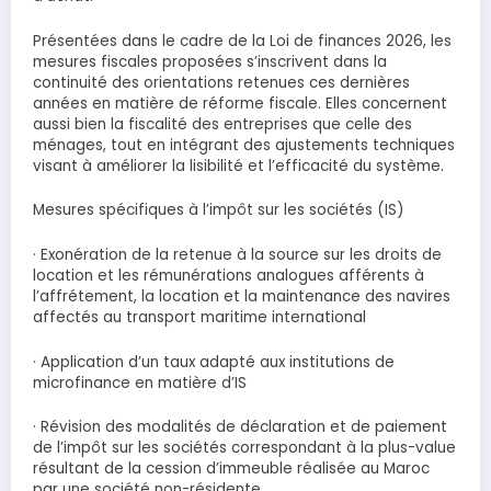
Présentées dans le cadre de la Loi de finances 2026, les
mesures fiscales proposées s’inscrivent dans la
continuité des orientations retenues ces dernières
années en matière de réforme fiscale. Elles concernent
aussi bien la fiscalité des entreprises que celle des
ménages, tout en intégrant des ajustements techniques
visant à améliorer la lisibilité et l’efficacité du système.
Mesures spécifiques à l’impôt sur les sociétés (IS)
· Exonération de la retenue à la source sur les droits de
location et les rémunérations analogues afférents à
l’affrétement, la location et la maintenance des navires
affectés au transport maritime international
· Application d’un taux adapté aux institutions de
microfinance en matière d’IS
· Révision des modalités de déclaration et de paiement
de l’impôt sur les sociétés correspondant à la plus-value
résultant de la cession d’immeuble réalisée au Maroc
par une société non-résidente