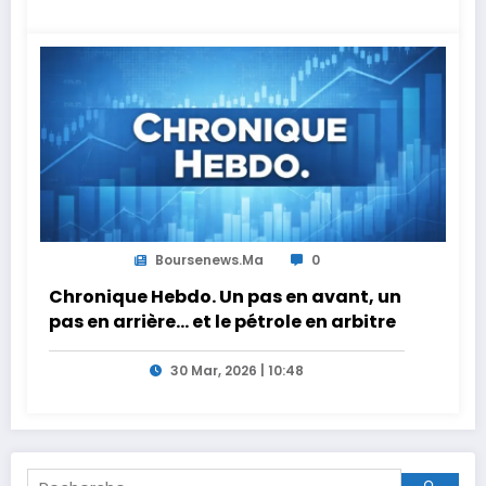
Boursenews.ma
0
Chronique Hebdo. Un pas en avant, un
pas en arrière… et le pétrole en arbitre
30 Mar, 2026 | 10:48