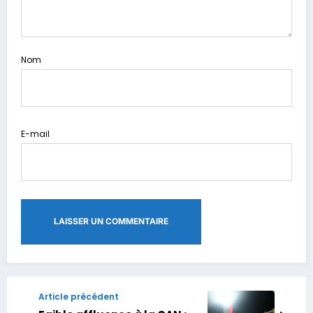
Nom
E-mail
Article précédent