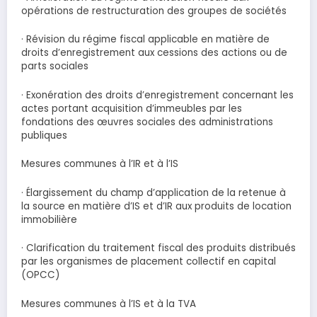
opérations de restructuration des groupes de sociétés
· Révision du régime fiscal applicable en matière de
droits d’enregistrement aux cessions des actions ou de
parts sociales
· Exonération des droits d’enregistrement concernant les
actes portant acquisition d’immeubles par les
fondations des œuvres sociales des administrations
publiques
Mesures communes à l’IR et à l’IS
· Élargissement du champ d’application de la retenue à
la source en matière d’IS et d’IR aux produits de location
immobilière
· Clarification du traitement fiscal des produits distribués
par les organismes de placement collectif en capital
(OPCC)
Mesures communes à l’IS et à la TVA