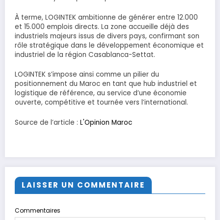
À terme, LOGINTEK ambitionne de générer entre 12.000
et 15.000 emplois directs. La zone accueille déjà des
industriels majeurs issus de divers pays, confirmant son
rôle stratégique dans le développement économique et
industriel de la région Casablanca-Settat.
LOGINTEK s’impose ainsi comme un pilier du
positionnement du Maroc en tant que hub industriel et
logistique de référence, au service d’une économie
ouverte, compétitive et tournée vers l’international.
Source de l’article :
L'Opinion Maroc
LAISSER UN COMMENTAIRE
Commentaires