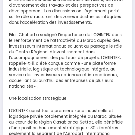
d’avancement des travaux et des perspectives de
développement. Les discussions ont également porté
sur le rôle structurant des zones industrielles intégrées
dans l’accélération des investissements.
Filali Chahad a souligné l’importance de LOGINTEK dans
le renforcement de l’attractivité du Maroc auprès des
investisseurs internationaux, saluant au passage le rôle
du Centre Régional d’Investissement dans
l’accompagnement des porteurs de projets. LOGINTEK,
rappelle-t-il, a été conçue comme « une plateforme
industrielle, logistique et technologique intégrée, au
service des investisseurs nationaux et internationaux,
accueillant aujourd’hui des entreprises de plusieurs
nationalités » .
Une localisation stratégique
LOGINTEK constitue la première zone industrielle et
logistique privée totalement intégrée au Maroc. Située
au cœur de la région Casablanca-Settat, elle bénéficie
d’une position hautement stratégique : 30 kilomètres
seulement la séparent de l’Aéroport international