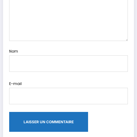
Nom
E-mail