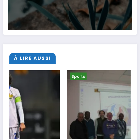
À LIRE AUSSI
Sports