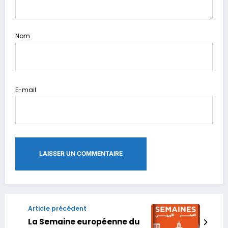
Nom
E-mail
Article précédent
La Semaine européenne du