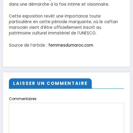
dans une démarche à la fois intime et visionnaire.
Cette exposition revêt une importance toute
particulière en cette période marquante, où le caftan
marocain vient d’être officiellement inscrit au
patrimoine culturel immatériel de l’UNESCO.
Source de l’article :
femmesdumaroc.com
LAISSER UN COMMENTAIRE
Commentaires