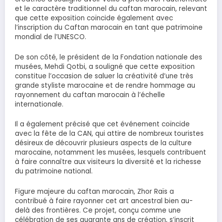
et le caractère traditionnel du caftan marocain, relevant
que cette exposition coïncide également avec
l’inscription du Caftan marocain en tant que patrimoine
mondial de l’UNESCO.
De son côté, le président de la Fondation nationale des
musées, Mehdi Qotbi, a souligné que cette exposition
constitue l’occasion de saluer la créativité d’une très
grande styliste marocaine et de rendre hommage au
rayonnement du caftan marocain à l’échelle
internationale.
Il a également précisé que cet événement coïncide
avec la fête de la CAN, qui attire de nombreux touristes
désireux de découvrir plusieurs aspects de la culture
marocaine, notamment les musées, lesquels contribuent
à faire connaître aux visiteurs la diversité et la richesse
du patrimoine national.
Figure majeure du caftan marocain, Zhor Raïs a
contribué à faire rayonner cet art ancestral bien au-
delà des frontières. Ce projet, conçu comme une
célébration de ses quarante ans de création, s’inscrit