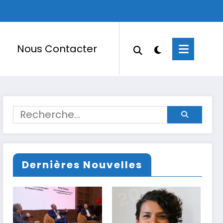
Nous Contacter
Dernières Nouvelles