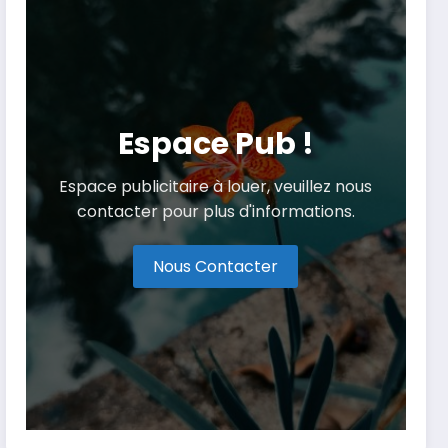
Espace Pub !
Espace publicitaire à louer, veuillez nous
contacter pour plus d'informations.
Nous Contacter