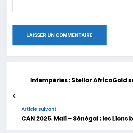
Intempéries : Stellar AfricaGold
Article suivant
CAN 2025. Mali – Sénégal : les Lions b