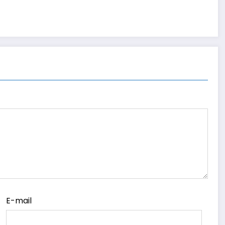
E-mail