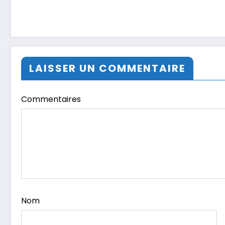
LAISSER UN COMMENTAIRE
Commentaires
Nom