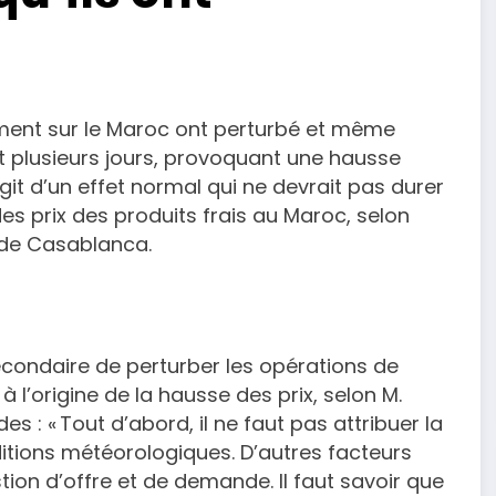
mment sur le Maroc ont perturbé et même
nt plusieurs jours, provoquant une hausse
agit d’un effet normal qui ne devrait pas durer
des prix des produits frais au Maroc, selon
 de Casablanca.
econdaire de perturber les opérations de
à l’origine de la hausse des prix, selon M.
s : « Tout d’abord, il ne faut pas attribuer la
ditions météorologiques. D’autres facteurs
tion d’offre et de demande. Il faut savoir que