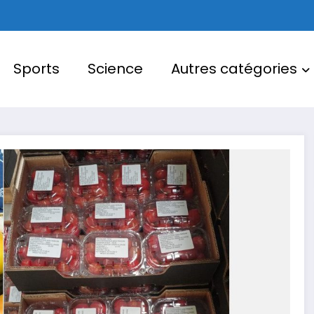
Sports
Science
Autres catégories