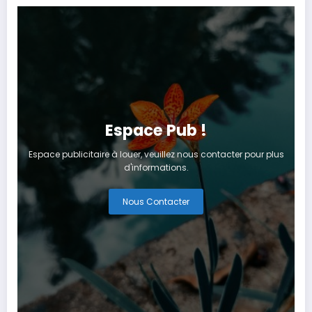
Espace Pub !
Espace publicitaire à louer, veuillez nous contacter pour plus
d'informations.
Nous Contacter