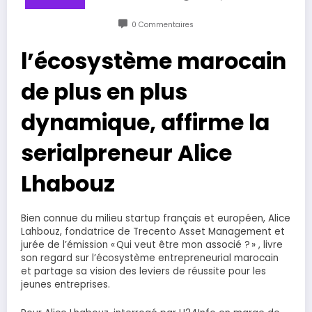
0 Commentaires
l’écosystème marocain
de plus en plus
dynamique, affirme la
serialpreneur Alice
Lhabouz
Bien connue du milieu startup français et européen, Alice
Lahbouz, fondatrice de Trecento Asset Management et
jurée de l’émission « Qui veut être mon associé ? » , livre
son regard sur l’écosystème entrepreneurial marocain
et partage sa vision des leviers de réussite pour les
jeunes entreprises.