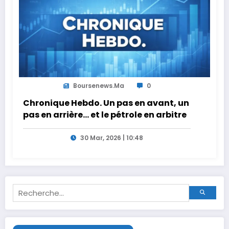
Boursenews.ma
0
Chronique Hebdo. Un pas en avant, un
pas en arrière… et le pétrole en arbitre
30 Mar, 2026 | 10:48