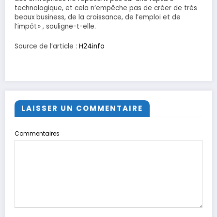
technologique, et cela n’empêche pas de créer de très
beaux business, de la croissance, de l’emploi et de
l’impôt » , souligne-t-elle.
Source de l’article :
H24info
LAISSER UN COMMENTAIRE
Commentaires