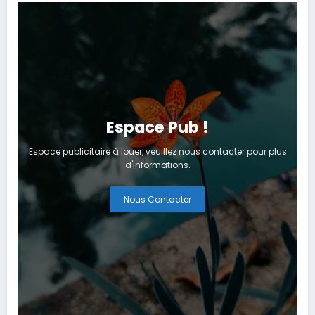
Espace Pub !
Espace publicitaire à louer, veuillez nous contacter pour plus
d'informations.
Nous Contacter