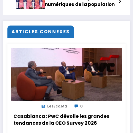
numériques de la population
ARTICLES CONNEXES
LesEco.ma
0
Casablanca : PwC dévoile les grandes
tendances de la CEO Survey 2026