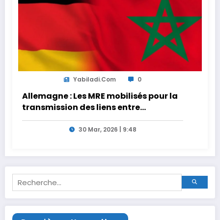
Yabiladi.com
0
Allemagne : Les MRE mobilisés pour la
transmission des liens entre
générations
30 Mar, 2026 | 9:48