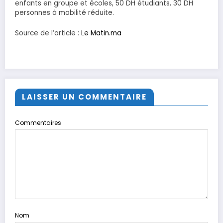
enfants en groupe et écoles, 50 DH étudiants, 30 DH
personnes à mobilité réduite.
Source de l’article :
Le Matin.ma
LAISSER UN COMMENTAIRE
Commentaires
Nom