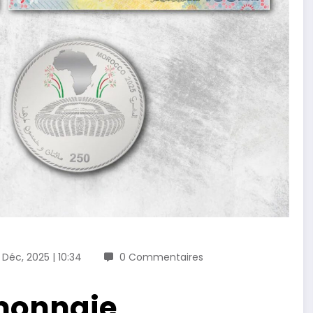
 Déc, 2025 | 10:34
0 Commentaires
 monnaie