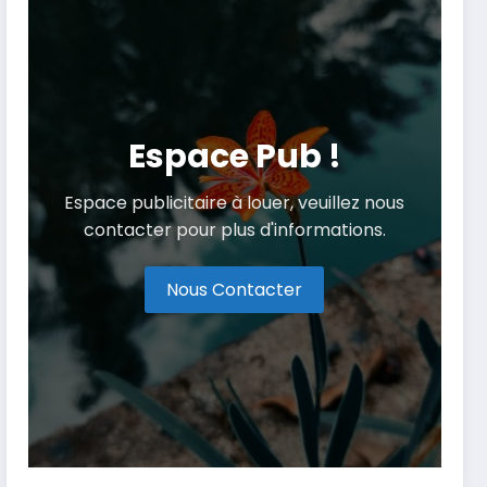
Espace Pub !
Espace publicitaire à louer, veuillez nous
contacter pour plus d'informations.
Nous Contacter