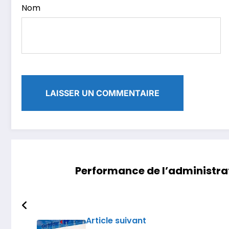
Nom
Performance de l’administrati
Article suivant