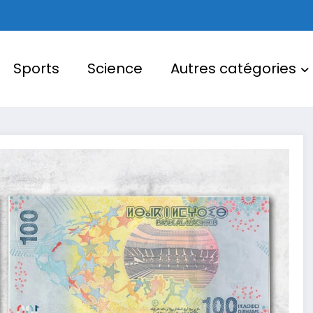
Sports
Science
Autres catégories