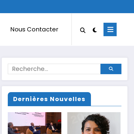
Nous Contacter
Dernières Nouvelles