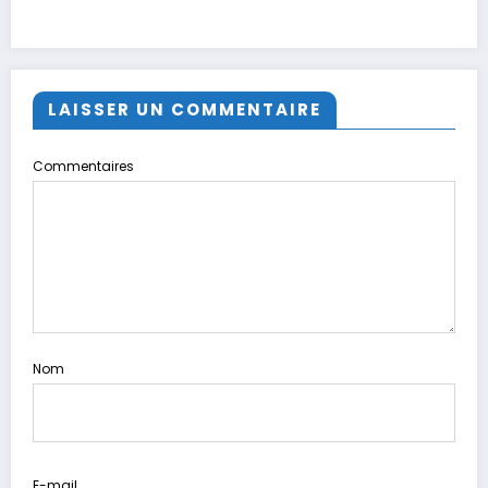
LAISSER UN COMMENTAIRE
Commentaires
Nom
E-mail