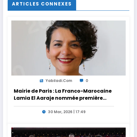
ARTICLES CONNEXES
Yabiladi.com
0
Mairie de Paris : La Franco-Marocaine
Lamia El Aaraje nommée première
adjointe
30 Mar, 2026 | 17:49