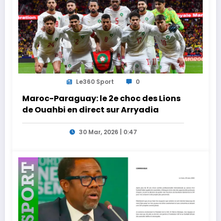
Le360 Sport
0
Maroc-Paraguay: le 2e choc des Lions
de Ouahbi en direct sur Arryadia
30 Mar, 2026 | 0:47