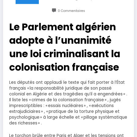
0 Commentaires
Le Parlement algérien
adopte à l’unanimité
une loi criminalisant la
colonisation française
Les députés ont applaudi le texte qui fait porter à l’État
français « la responsabilité juridique de son passé
colonial en Algérie et des tragédies qu’il a engendrées » .
Il liste les « crimes de la colonisation française » , jugés
imprescriptibles : « essais nucléaires » , « exécutions
extrajudiciaires » , « pratique de la torture physique et
psychologique » à large échelle et « pillage systématique
des richesses » .
Le torchon brûle entre Paris et Alger et les tensions ont