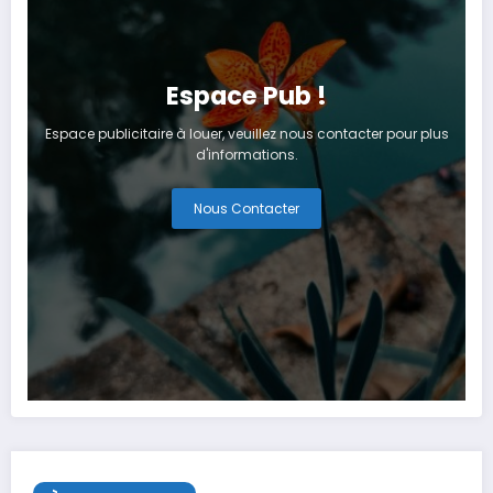
Espace Pub !
Espace publicitaire à louer, veuillez nous contacter pour plus
d'informations.
Nous Contacter