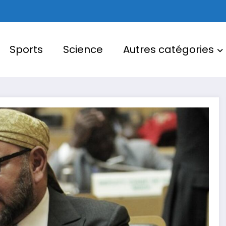
Sports
Science
Autres catégories