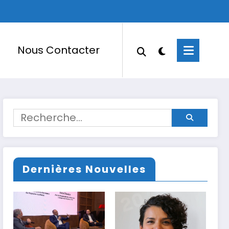
Nous Contacter
Dernières Nouvelles