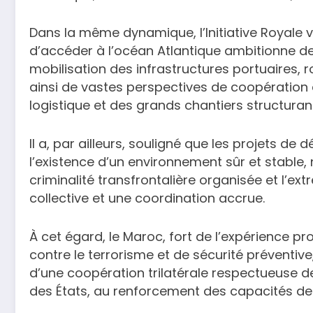
Dans la même dynamique, l’Initiative Royale 
d’accéder à l’océan Atlantique ambitionne de 
mobilisation des infrastructures portuaires, 
ainsi de vastes perspectives de coopération 
logistique et des grands chantiers structuran
Il a, par ailleurs, souligné que les projets 
l’existence d’un environnement sûr et stable,
criminalité transfrontalière organisée et l’ex
collective et une coordination accrue.
À cet égard, le Maroc, fort de l’expérience p
contre le terrorisme et de sécurité préventive
d’une coopération trilatérale respectueuse de l
des États, au renforcement des capacités des 