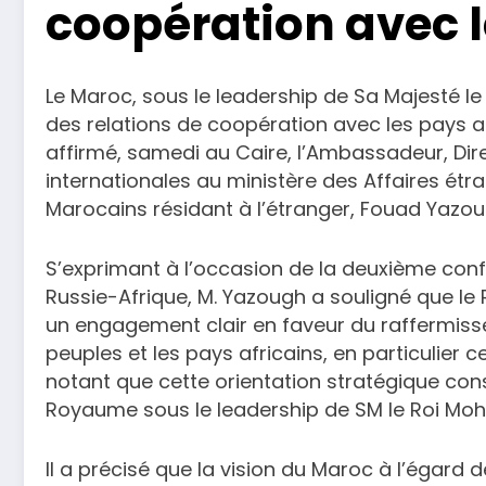
coopération avec l
Le Maroc, sous le leadership de Sa Majesté l
des relations de coopération avec les pays af
affirmé, samedi au Caire, l’Ambassadeur, Dire
internationales au ministère des Affaires étr
Marocains résidant à l’étranger, Fouad Yazou
S’exprimant à l’occasion de la deuxième conf
Russie-Afrique, M. Yazough a souligné que le
un engagement clair en faveur du raffermiss
peuples et les pays africains, en particulier 
notant que cette orientation stratégique const
Royaume sous le leadership de SM le Roi Moh
Il a précisé que la vision du Maroc à l’égard 