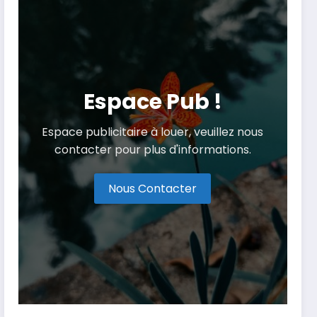
Espace Pub !
Espace publicitaire à louer, veuillez nous
contacter pour plus d'informations.
Nous Contacter