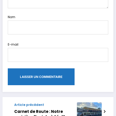
Nom
E-mail
Article précédent
Carnet de Route : Notre