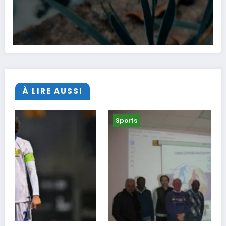
À LIRE AUSSI
Sports