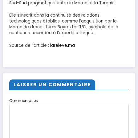
Sud-Sud pragmatique entre le Maroc et la Turquie.
Elle s’inscrit dans la continuité des relations
technologiques établies, comme l’acquisition par le
Maroc de drones turcs Bayraktar TB2, symbole de la
confiance accordée à l’expertise turque.
Source de l’article :
lareleve.ma
LAISSER UN COMMENTAIRE
Commentaires