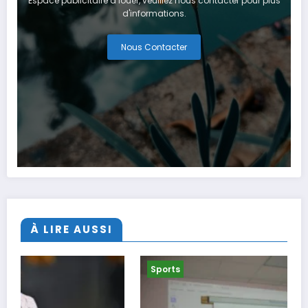
Espace publicitaire à louer, veuillez nous contacter pour plus
d'informations.
Nous Contacter
À LIRE AUSSI
Sports