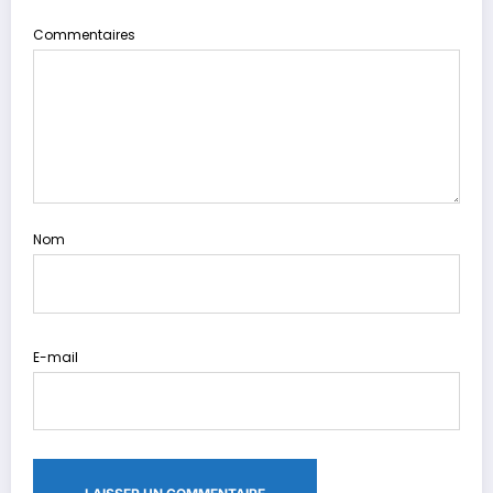
Commentaires
Nom
E-mail