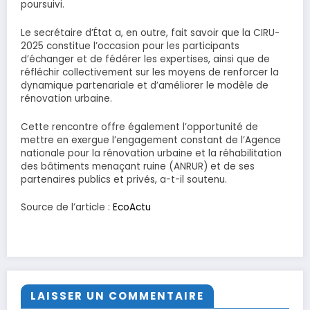
poursuivi.
Le secrétaire d’État a, en outre, fait savoir que la CIRU-
2025 constitue l’occasion pour les participants
d’échanger et de fédérer les expertises, ainsi que de
réfléchir collectivement sur les moyens de renforcer la
dynamique partenariale et d’améliorer le modèle de
rénovation urbaine.
Cette rencontre offre également l’opportunité de
mettre en exergue l’engagement constant de l’Agence
nationale pour la rénovation urbaine et la réhabilitation
des bâtiments menaçant ruine (ANRUR) et de ses
partenaires publics et privés, a-t-il soutenu.
Source de l’article :
EcoActu
LAISSER UN COMMENTAIRE