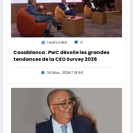
LesEco.ma
0
Casablanca : PwC dévoile les grandes
tendances de la CEO Survey 2026
30 Mar, 2026 | 18:50