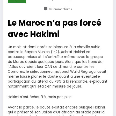
0 Commentaires
Le Maroc n’a pas forcé
avec Hakimi
Un mois et demi après sa blessure à la cheville subie
contre le Bayern Munich (1-2), Achraf Hakimi va
beaucoup mieux et il s’entraîne même avec le groupe
du Maroc depuis quelques jours. Alors que les Lions de
l’Atlas ouvraient leur CAN ce dimanche contre les
Comores, le sélectionneur national Walid Regragui avait
même laissé planer le doute quant à une éventuelle
participation du latéral du PSG à la rencontre, expliquant
notamment qu’il était en mesure de jouer.
Hakimi s’est échauffé, mais pas plus
Avant la partie, le doute existait encore puisque Hakimi,
qui a présenté son Ballon d’Or africain au stade pour la