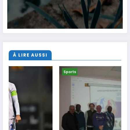
À LIRE AUSSI
Sports