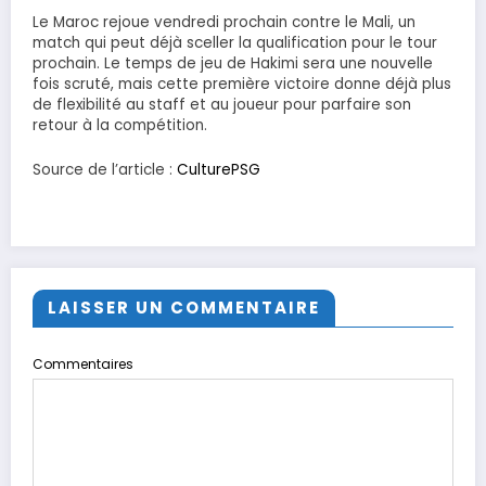
Le Maroc rejoue vendredi prochain contre le Mali, un
match qui peut déjà sceller la qualification pour le tour
prochain. Le temps de jeu de Hakimi sera une nouvelle
fois scruté, mais cette première victoire donne déjà plus
de flexibilité au staff et au joueur pour parfaire son
retour à la compétition.
Source de l’article :
CulturePSG
LAISSER UN COMMENTAIRE
Commentaires