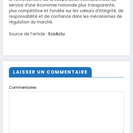
service d’une économie nationale plus transparente,
plus compétitive et fondée sur les valeurs d’intégrité, de
responsabilité et de confiance dans les mécanismes de
régulation du marché.
Source de l’article :
EcoActu
LAISSER UN COMMENTAIRE
Commentaires