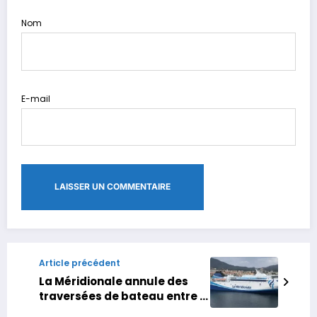
Nom
E-mail
Article précédent
La Méridionale annule des
traversées de bateau entre le
Maroc et la France