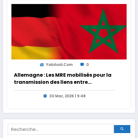
Yabiladi.com
0
Allemagne : Les MRE mobilisés pour la
transmission des liens entre
générations
30 Mar, 2026 | 9:48