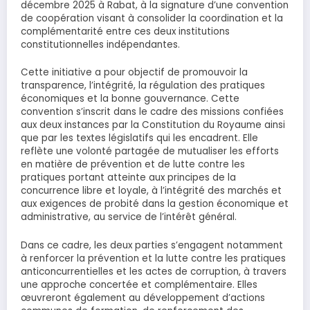
décembre 2025 à Rabat, à la signature d’une convention
de coopération visant à consolider la coordination et la
complémentarité entre ces deux institutions
constitutionnelles indépendantes.
Cette initiative a pour objectif de promouvoir la
transparence, l’intégrité, la régulation des pratiques
économiques et la bonne gouvernance. Cette
convention s’inscrit dans le cadre des missions confiées
aux deux instances par la Constitution du Royaume ainsi
que par les textes législatifs qui les encadrent. Elle
reflète une volonté partagée de mutualiser les efforts
en matière de prévention et de lutte contre les
pratiques portant atteinte aux principes de la
concurrence libre et loyale, à l’intégrité des marchés et
aux exigences de probité dans la gestion économique et
administrative, au service de l’intérêt général.
Dans ce cadre, les deux parties s’engagent notamment
à renforcer la prévention et la lutte contre les pratiques
anticoncurrentielles et les actes de corruption, à travers
une approche concertée et complémentaire. Elles
œuvreront également au développement d’actions