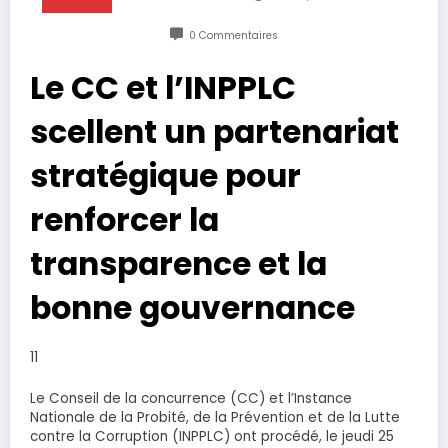
0 Commentaires
Le CC et l’INPPLC
scellent un partenariat
stratégique pour
renforcer la
transparence et la
bonne gouvernance
11
Le Conseil de la concurrence (CC) et l’Instance
Nationale de la Probité, de la Prévention et de la Lutte
contre la Corruption (INPPLC) ont procédé, le jeudi 25