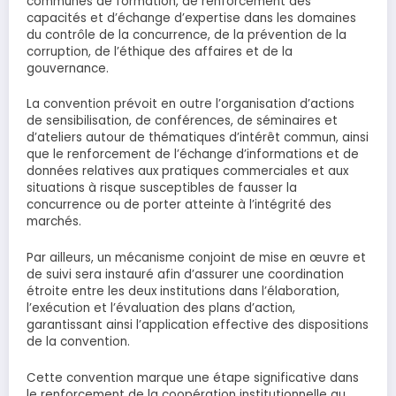
communes de formation, de renforcement des
capacités et d’échange d’expertise dans les domaines
du contrôle de la concurrence, de la prévention de la
corruption, de l’éthique des affaires et de la
gouvernance.
La convention prévoit en outre l’organisation d’actions
de sensibilisation, de conférences, de séminaires et
d’ateliers autour de thématiques d’intérêt commun, ainsi
que le renforcement de l’échange d’informations et de
données relatives aux pratiques commerciales et aux
situations à risque susceptibles de fausser la
concurrence ou de porter atteinte à l’intégrité des
marchés.
Par ailleurs, un mécanisme conjoint de mise en œuvre et
de suivi sera instauré afin d’assurer une coordination
étroite entre les deux institutions dans l’élaboration,
l’exécution et l’évaluation des plans d’action,
garantissant ainsi l’application effective des dispositions
de la convention.
Cette convention marque une étape significative dans
le renforcement de la coopération institutionnelle au