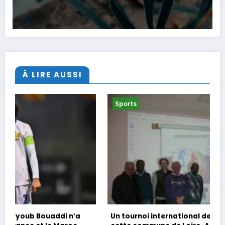
À LIRE AUSSI
Sports
Un tournoi international de foot en marchant dans