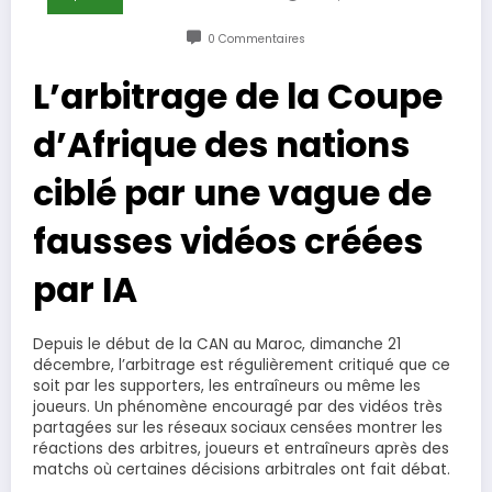
0 Commentaires
L’arbitrage de la Coupe
d’Afrique des nations
ciblé par une vague de
fausses vidéos créées
par IA
Depuis le début de la CAN au Maroc, dimanche 21
décembre, l’arbitrage est régulièrement critiqué que ce
soit par les supporters, les entraîneurs ou même les
joueurs. Un phénomène encouragé par des vidéos très
partagées sur les réseaux sociaux censées montrer les
réactions des arbitres, joueurs et entraîneurs après des
matchs où certaines décisions arbitrales ont fait débat.