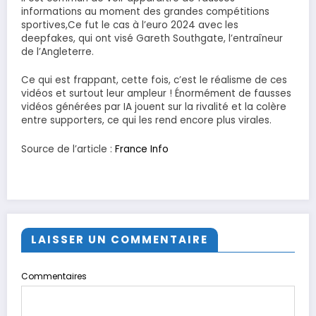
informations au moment des grandes compétitions
sportives,Ce fut le cas à l’euro 2024 avec les
deepfakes, qui ont visé Gareth Southgate, l’entraîneur
de l’Angleterre.
Ce qui est frappant, cette fois, c’est le réalisme de ces
vidéos et surtout leur ampleur ! Énormément de fausses
vidéos générées par IA jouent sur la rivalité et la colère
entre supporters, ce qui les rend encore plus virales.
Source de l’article :
France Info
LAISSER UN COMMENTAIRE
Commentaires