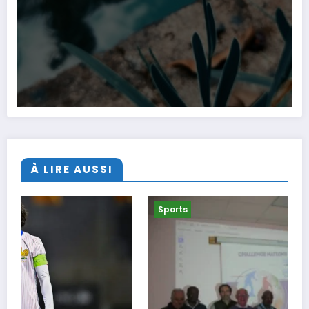
À LIRE AUSSI
Sports