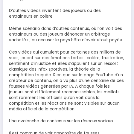
D’autres vidéos inventent des joueurs ou des
entraîneurs en colère
Même scénario dans d’autres contenus, où l’on voit des
entraîneurs ou des joueurs dénoncer un arbitrage
« acheté » , ou accuser le pays hôte d’avoir « tout payé » .
Ces vidéos qui cumulent pour certaines des millions de
vues, jouent sur des émotions fortes : colère, frustration,
sentiment d’injustice et elles s’appuient sur un ressort
classique des infox sportives, la théorie de la
compétition truquée. Rien que sur la page YouTube d’un
créateur de contenu, on a vu plus d’une centaine de ces
fausses vidéos générées par IA. À chaque fois les
joueurs sont difficilement reconnaissables, les maillots
sont rarement les officiels qu’on voit dans la
compétition et les réactions ne sont visibles sur aucun
média officiel de la compétition.
Une avalanche de contenus sur les réseaux sociaux
Il est commun de voir apparaître de fausses