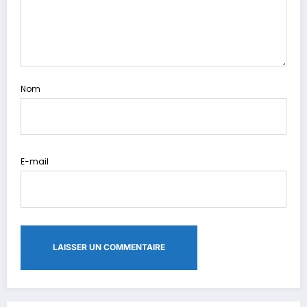
Nom
E-mail