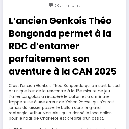
0 Commentaires
L’ancien Genkois Théo
Bongonda permet à la
RDC d’entamer
parfaitement son
aventure à la CAN 2025
C’est l’ancien Genkois Théo Bongonda qui a inscrit le seul
et unique but de la rencontre à la 16e minute de jeu.
L’ailier congolais a récupéré le ballon et a armé une
frappe suite à une erreur de Yohan Roche, qui n’aurait
jamais dû laisser passer le ballon dans le grand
rectangle. Arthur Masuaku, qui a donné le long ballon
pour le natif de Charleroi, est crédité d’un assist.