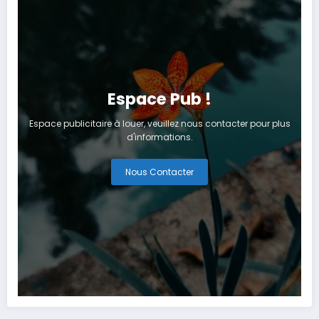
Espace Pub !
Espace publicitaire à louer, veuillez nous contacter pour plus
d'informations.
Nous Contacter