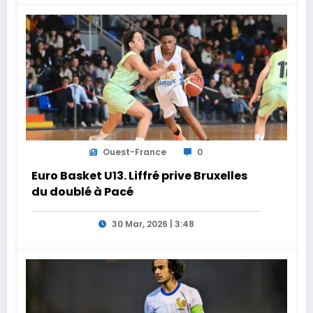
Ouest-France
0
Euro Basket U13. Liffré prive Bruxelles
du doublé à Pacé
30 Mar, 2026 | 3:48