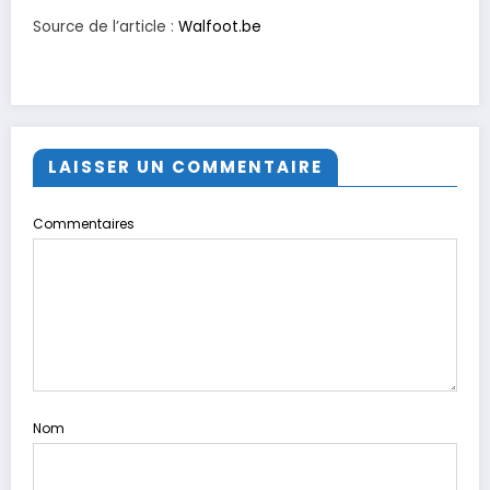
Source de l’article :
Walfoot.be
LAISSER UN COMMENTAIRE
Commentaires
Nom