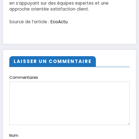
en s’appuyant sur des équipes expertes et une
approche orientée satisfaction client.
Source de l’article :
EcoActu
LAISSER UN COMMENTAIRE
Commentaires
Nom