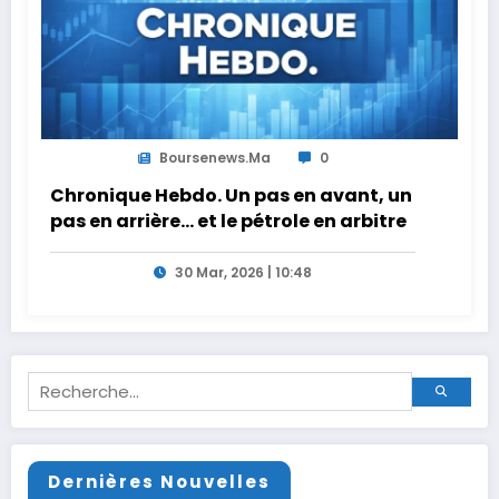
Boursenews.ma
0
Chronique Hebdo. Un pas en avant, un
pas en arrière… et le pétrole en arbitre
30 Mar, 2026 | 10:48
Dernières Nouvelles