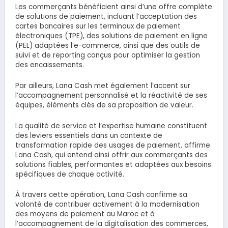
Les commerçants bénéficient ainsi d’une offre complète
de solutions de paiement, incluant l’acceptation des
cartes bancaires sur les terminaux de paiement
électroniques (TPE), des solutions de paiement en ligne
(PEL) adaptées l’e-commerce, ainsi que des outils de
suivi et de reporting conçus pour optimiser la gestion
des encaissements.
Par ailleurs, Lana Cash met également l’accent sur
l’accompagnement personnalisé et la réactivité de ses
équipes, éléments clés de sa proposition de valeur.
La qualité de service et l’expertise humaine constituent
des leviers essentiels dans un contexte de
transformation rapide des usages de paiement, affirme
Lana Cash, qui entend ainsi offrir aux commerçants des
solutions fiables, performantes et adaptées aux besoins
spécifiques de chaque activité.
À travers cette opération, Lana Cash confirme sa
volonté de contribuer activement à la modernisation
des moyens de paiement au Maroc et à
l’accompagnement de la digitalisation des commerces,