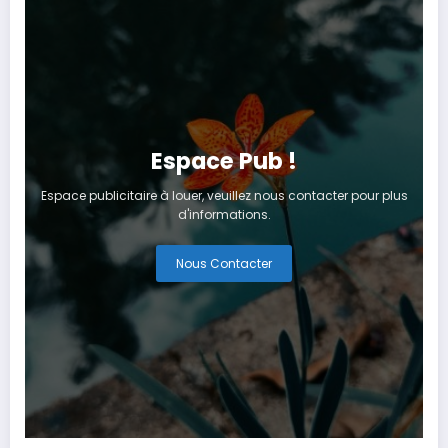
Espace Pub !
Espace publicitaire à louer, veuillez nous contacter pour plus
d'informations.
Nous Contacter