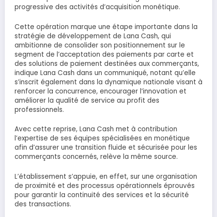
progressive des activités d’acquisition monétique.
Cette opération marque une étape importante dans la
stratégie de développement de Lana Cash, qui
ambitionne de consolider son positionnement sur le
segment de l’acceptation des paiements par carte et
des solutions de paiement destinées aux commerçants,
indique Lana Cash dans un communiqué, notant qu’elle
s’inscrit également dans la dynamique nationale visant à
renforcer la concurrence, encourager l’innovation et
améliorer la qualité de service au profit des
professionnels.
Avec cette reprise, Lana Cash met à contribution
l’expertise de ses équipes spécialisées en monétique
afin d’assurer une transition fluide et sécurisée pour les
commerçants concernés, relève la même source.
L’établissement s’appuie, en effet, sur une organisation
de proximité et des processus opérationnels éprouvés
pour garantir la continuité des services et la sécurité
des transactions.