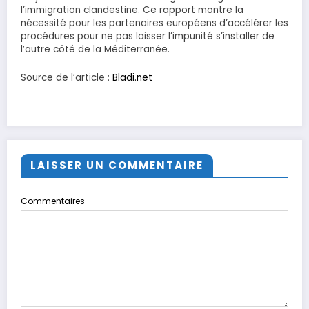
l’immigration clandestine. Ce rapport montre la
nécessité pour les partenaires européens d’accélérer les
procédures pour ne pas laisser l’impunité s’installer de
l’autre côté de la Méditerranée.
Source de l’article :
Bladi.net
LAISSER UN COMMENTAIRE
Commentaires