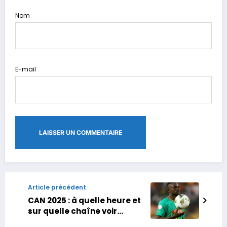
Nom
E-mail
Article précédent
CAN 2025 : à quelle heure et
sur quelle chaîne voir
Sénégal – RD Congo ?