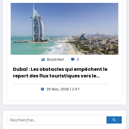
Bladi.net
0
Dubaï : Les obstacles qui empêchent le
report des flux touristiques vers le
Maroc
29 Mar, 2026 | 2:47